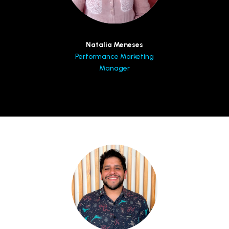
Natalia Meneses
Performance Marketing
Manager