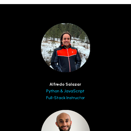
Alfredo Salazar
Python & JavaScript
Full-Stack Instructor