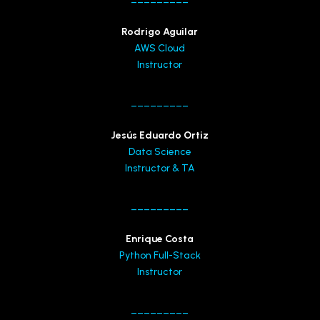
Rodrigo Aguilar
AWS Cloud
Instructor
_________
Jesús Eduardo Ortiz
Data Science
Instructor & TA
_________
Enrique Costa
Python Full-Stack
Instructor
_________