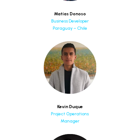
Matías Donoso
Business Developer
Paraguay – Chile
Kevin Duque
Project Operations
Manager