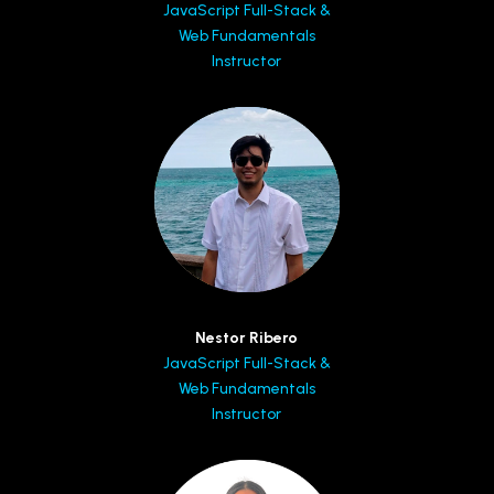
JavaScript Full-Stack &
Web Fundamentals
Instructor
Nestor Ribero
JavaScript Full-Stack &
Web Fundamentals
Instructor