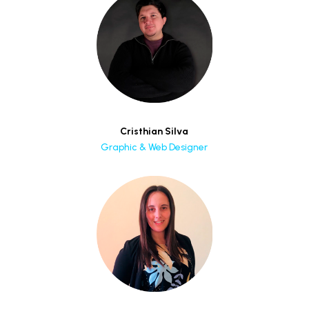
Cristhian Silva
Graphic & Web Designer