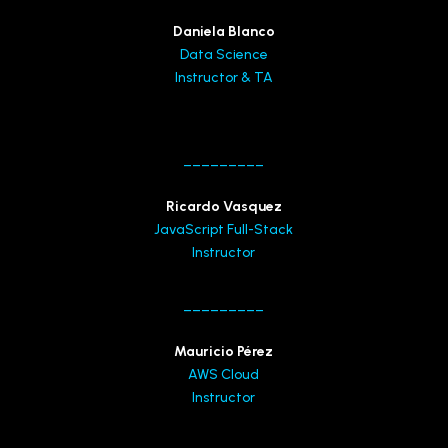
Daniela Blanco
Data Science
Instructor & TA
_________
Ricardo Vasquez
JavaScript Full-Stack
Instructor
_________
Mauricio Pérez
AWS Cloud
Instructor