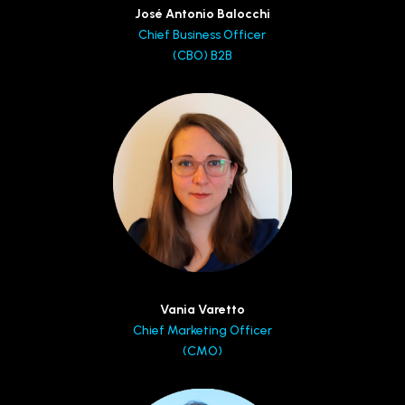
José Antonio Balocchi
Chief Business Officer
(CBO) B2B
Vania Varetto
Chief Marketing Officer
(CMO)