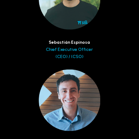
Sebastián Espinosa
Chief Executive Officer
(CEO) / (CSO)