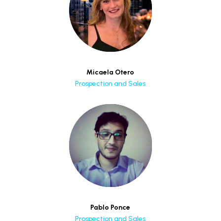
Micaela Otero
Prospection and Sales
Pablo Ponce
Prospection and Sales