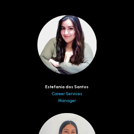
Estefanía dos Santos
Career Services
Manager