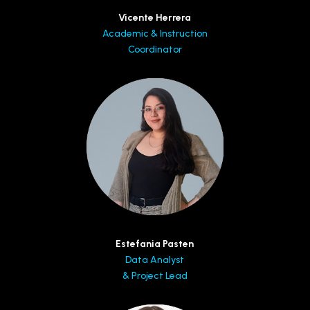
Vicente Herrera
Academic & Instruction
Coordinator
Estefania Pasten
Data Analyst
& Project Lead