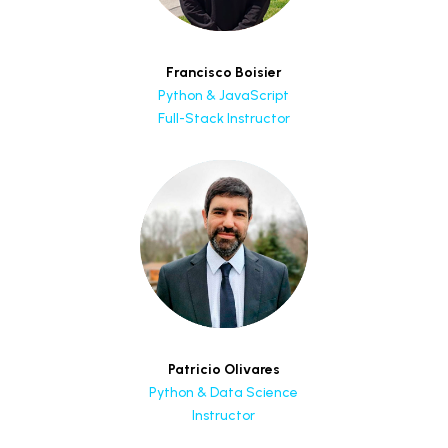
Francisco Boisier
Python & JavaScript
Full-Stack Instructor
Patricio Olivares
Python & Data Science
Instructor