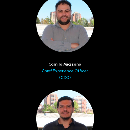
Camilo Mezzano
Chief Experience Officer
(CXO)