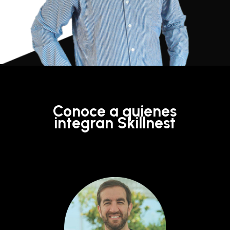
Conoce a quienes
integran Skillnest