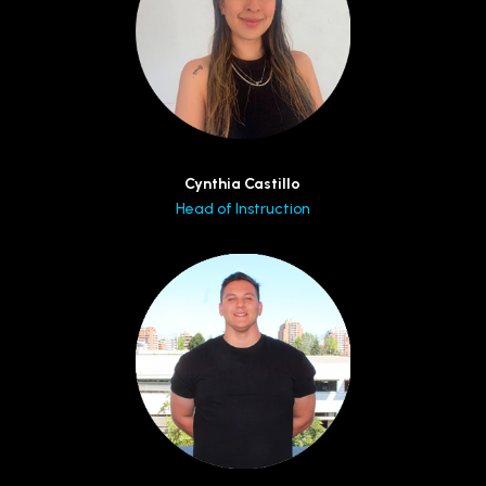
Cynthia Castillo
Head of Instruction