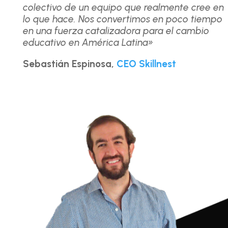
colectivo de un equipo que realmente cree en
lo que hace. Nos convertimos en poco tiempo
en una fuerza catalizadora para el cambio
educativo en América Latina»
Sebastián Espinosa,
CEO Skillnest