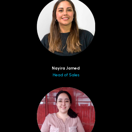
Nayira Jamed
Head of Sales