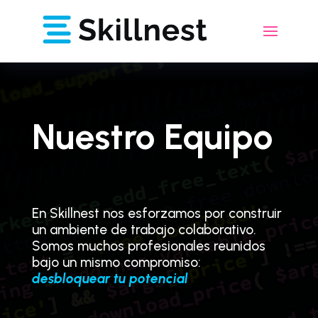
Nuestro Equipo
En Skillnest nos esforzamos por construir
un ambiente de trabajo colaborativo.
Somos muchos profesionales reunidos
bajo un mismo compromiso:
desbloquear tu potencial