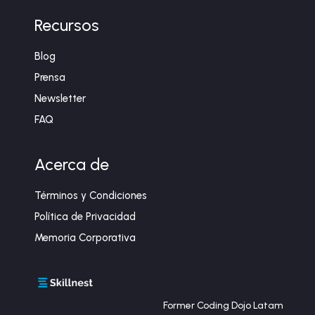
Recursos
Blog
Prensa
Newsletter
FAQ
Acerca de
Términos y Condiciones
Política de Privacidad
Memoria Corporativa
Former Coding Dojo Latam