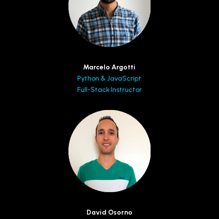
Marcelo Argotti
Python & JavaScript
Full-Stack Instructor
David Osorno