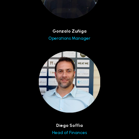
Gonzalo Zuñiga
Operations Manager
Diego Soffia
Head of Finances