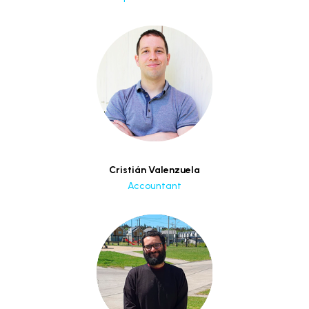
Cristián Valenzuela
Accountant