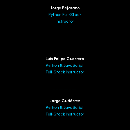
Jorge Bejarano
Python Full-Stack
Instructor
_________
Luis Felipe Guerrero
Python & JavaScript
Full-Stack Instructor
_________
Jorge Gutiérrez
Python & JavaScript
Full-Stack Instructor
_________