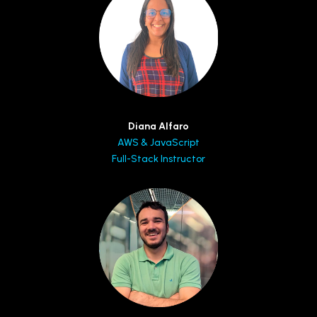
Diana Alfaro
AWS & JavaScript
Full-Stack Instructor