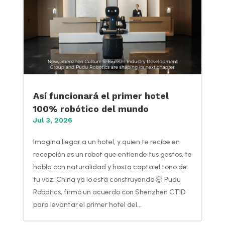
Así funcionará el primer hotel
100% robótico del mundo
Jul 3, 2026
Imagina llegar a un hotel, y quien te recibe en
recepción es un robot que entiende tus gestos, te
habla con naturalidad y hasta capta el tono de
tu voz: China ya lo está construyendo 🤯 Pudu
Robotics, firmó un acuerdo con Shenzhen CTID
para levantar el primer hotel del...