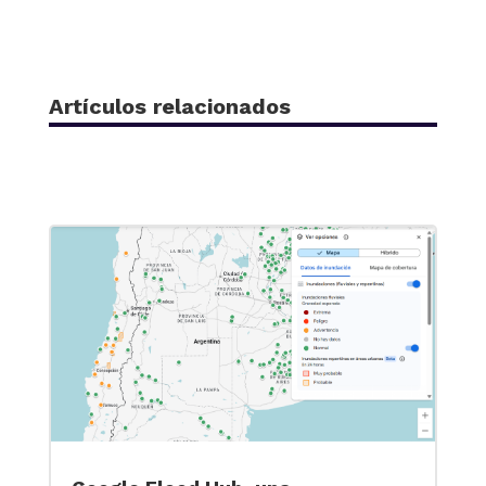
Artículos relacionados