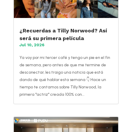
¿Recuerdas a Tilly Norwood? Así
será su primera película
Jul 10, 2026
Ya voy por mi tercer café y tengo un pie en el fin
de semana, pero antes de que me termine de
desconectar, les traigo una noticia que está
dando de qué hablar esta semana 👇 Hace un
tiempo te contamos sobre Tilly Norwood, la
primera "actriz" creada 100% con...