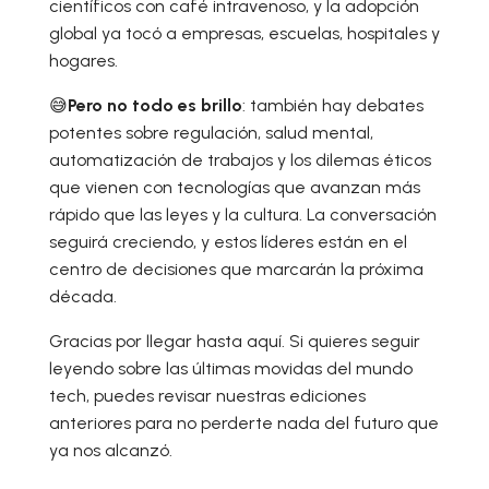
científicos con café intravenoso, y la adopción
global ya tocó a empresas, escuelas, hospitales y
hogares.
😅
Pero no todo es brillo
: también hay debates
potentes sobre regulación, salud mental,
automatización de trabajos y los dilemas éticos
que vienen con tecnologías que avanzan más
rápido que las leyes y la cultura. La conversación
seguirá creciendo, y estos líderes están en el
centro de decisiones que marcarán la próxima
década.
Gracias por llegar hasta aquí. Si quieres seguir
leyendo sobre las últimas movidas del mundo
tech, puedes revisar nuestras ediciones
anteriores para no perderte nada del futuro que
ya nos alcanzó.