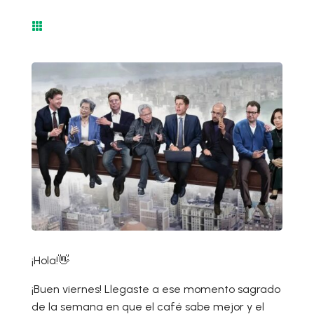

¡Hola!👋
¡Buen viernes! Llegaste a ese momento sagrado
de la semana en que el café sabe mejor y el