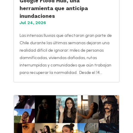
Google Flood Hub, una
herramienta que anticipa
inundaciones
Jul 24, 2026
Las intensas lluvias que afectaron gran parte de
Chile durante las últimas semanas dejaron una
realidad difícil de ignorar: miles de personas
damnificadas, viviendas dañadas, rutas
interrumpidas y comunidades que aún trabajan
para recuperar la normalidad. Desde el 14...