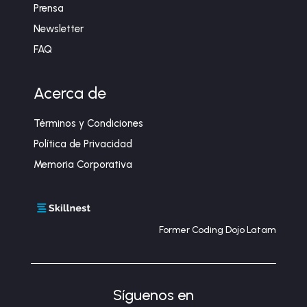
Prensa
Newsletter
FAQ
Acerca de
Términos y Condiciones
Política de Privacidad
Memoria Corporativa
Former Coding Dojo Latam
Síguenos en