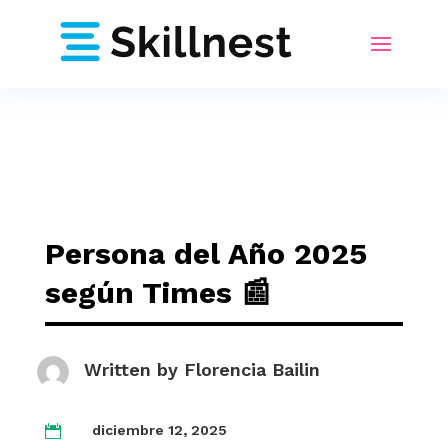
Persona del Año 2025
según Times 📰
Written by
Florencia Bailin
diciembre 12, 2025
