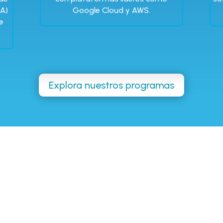
QA)
Google Cloud y AWS.
e
Explora nuestros programas