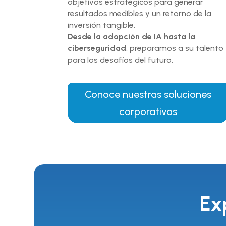
objetivos estratégicos para generar
resultados medibles y un retorno de la
inversión tangible.
Desde la adopción de IA hasta la
ciberseguridad
, preparamos a su talento
para los desafíos del futuro.
Conoce nuestras soluciones
corporativas
Ex