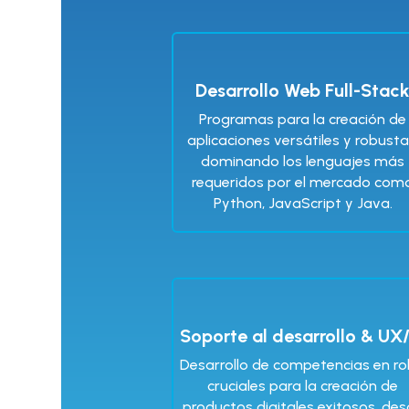
Desarrollo Web Full-Stac
Programas para la creación de
aplicaciones versátiles y robusta
dominando los lenguajes más
requeridos por el mercado com
Python, JavaScript y Java.
Soporte al desarrollo & UX
Desarrollo de competencias en ro
cruciales para la creación de
productos digitales exitosos, de