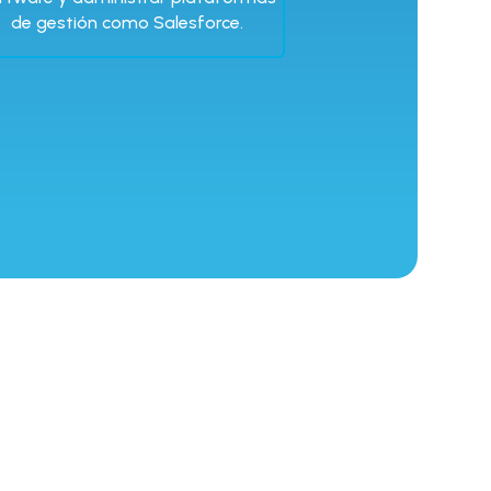
de gestión como Salesforce.