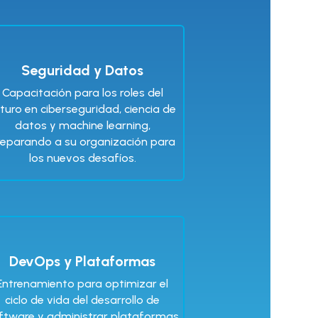
Seguridad y Datos
Capacitación para los roles del
turo en ciberseguridad, ciencia de
datos y machine learning,
reparando a su organización para
los nuevos desafíos.
DevOps y Plataformas
Entrenamiento para optimizar el
ciclo de vida del desarrollo de
ftware y administrar plataformas