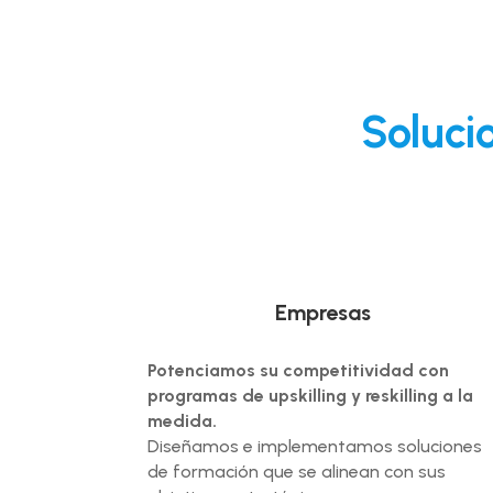
Soluci
Empresas
Potenciamos su competitividad con
programas de upskilling y reskilling a la
medida.
Diseñamos e implementamos soluciones
de formación que se alinean con sus