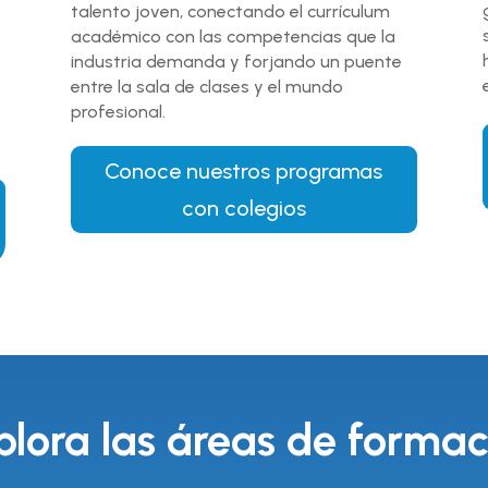
talento joven, conectando el currículum
académico con las competencias que la
industria demanda y forjando un puente
entre la sala de clases y el mundo
profesional.
Conoce nuestros programas
con colegios
plora las áreas de formac