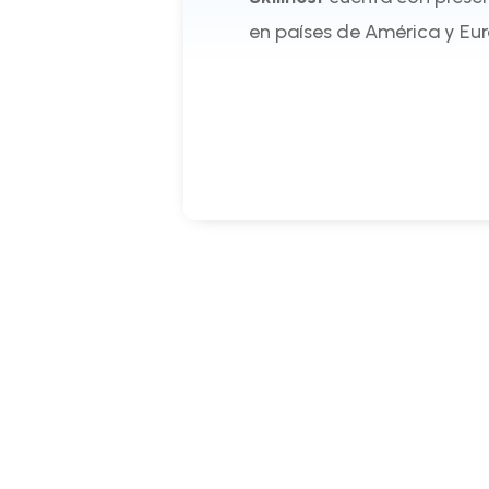
en países de América y Eu