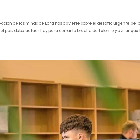
cción de las minas de Lota nos advierte sobre el desafío urgente de la
 el país debe actuar hoy para cerrar la brecha de talento y evitar que 