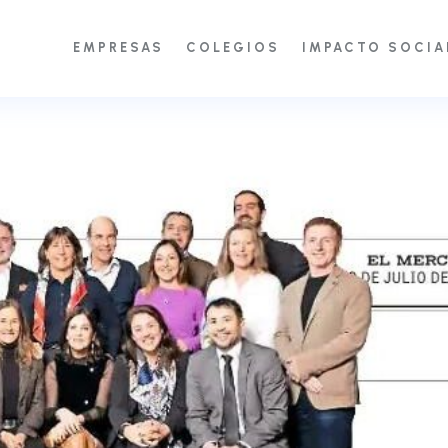
EMPRESAS
COLEGIOS
IMPACTO SOCIA