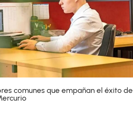
rores comunes que empañan el éxito de
Mercurio