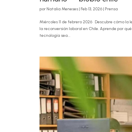
por
Natalia Meneses
|
Feb 13, 2026
|
Prensa
Miércoles 11 de febrero 2026 Descubre cómo la le
la reconversión laboral en Chile. Aprende por qué
tecnología sea...