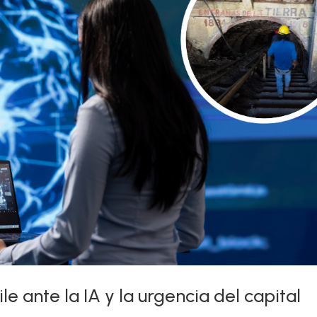
e ante la IA y la urgencia del capital