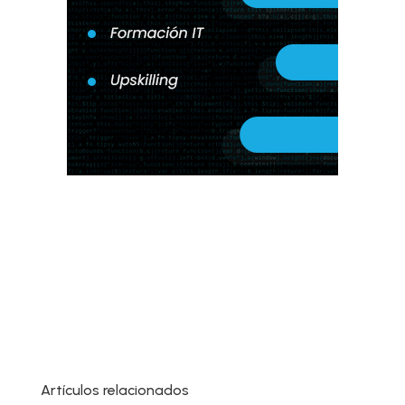
Artículos relacionados