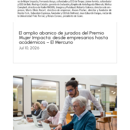
El amplio abanico de jurados del Premio
Mujer Impacta: desde empresarios hasta
académicos – El Mercurio
Jul 10, 2026