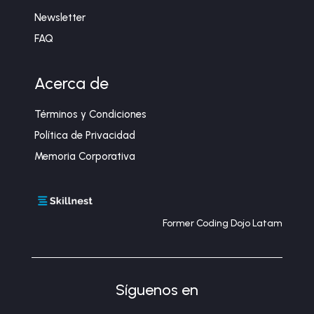
Newsletter
FAQ
Acerca de
Términos y Condiciones
Política de Privacidad
Memoria Corporativa
Former Coding Dojo Latam
Síguenos en