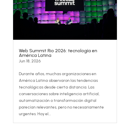
Web Summit Rio 2026: tecnología en
América Latina
Jun 18, 2026
Durante años, muchas organizaciones en
América Latina observaron las tendencias
tecnológicas desde cierta distancia. Las
conversaciones sobre inteligencia artificial,
automatización o transformación digital
parecían relevantes, pero no necesariamente
urgentes. Hoy el...