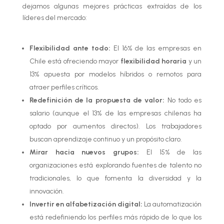
dejamos algunas mejores prácticas extraídas de los
líderes del mercado:
Flexibilidad ante todo:
El 16% de las empresas en
Chile está ofreciendo mayor
flexibilidad horaria
y un
13% apuesta por modelos híbridos o remotos para
atraer perfiles críticos.
Redefinición de la propuesta de valor:
No todo es
salario (aunque el 13% de las empresas chilenas ha
optado por aumentos directos). Los trabajadores
buscan aprendizaje continuo y un propósito claro.
Mirar hacia nuevos grupos:
El 15% de las
organizaciones está explorando fuentes de talento no
tradicionales, lo que fomenta la diversidad y la
innovación.
Invertir en alfabetización digital:
La automatización
está redefiniendo los perfiles más rápido de lo que los