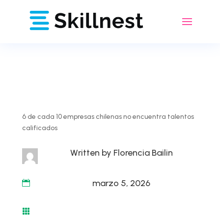
6 de cada 10 empresas chilenas no encuentra talentos
calificados
Written by
Florencia Bailin
marzo 5, 2026

