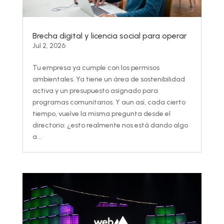
Brecha digital y licencia social para operar
Jul 2, 2026
Tu empresa ya cumple con los permisos
ambientales. Ya tiene un área de sostenibilidad
activa y un presupuesto asignado para
programas comunitarios. Y aun así, cada cierto
tiempo, vuelve la misma pregunta desde el
directorio: ¿esto realmente nos está dando algo
a...