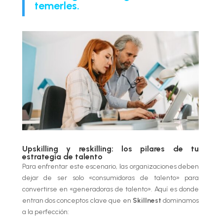
temerles.
Upskilling y reskilling: los pilares de tu
estrategia de talento
Para enfrentar este escenario, las organizaciones deben
dejar de ser solo «consumidoras de talento» para
convertirse en «generadoras de talento». Aquí es donde
entran dos conceptos clave que en
Skillnest
dominamos
a la perfección: