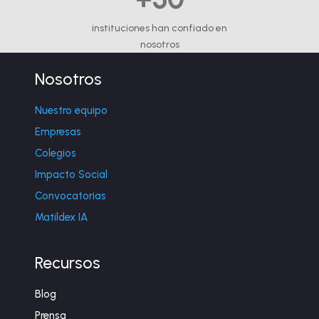
instituciones han confiado en
nosotros
Nosotros
Nuestro equipo
Empresas
Colegios
Impacto Social
Convocatorias
Matildex IA
Recursos
Blog
Prensa