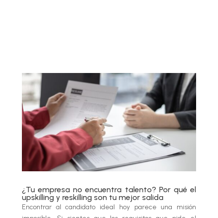
¿Tu empresa no encuentra talento? Por qué el
upskilling y reskilling son tu mejor salida
Encontrar al candidato ideal hoy parece una misión