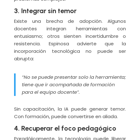
3. Integrar sin temor
Existe una brecha de adopción. Algunos
docentes integran herramientas con
entusiasmo; otros sienten incertidumbre o
resistencia. Espinosa advierte que la
incorporación tecnológica no puede ser
abrupta:
“No se puede presentar solo la herramienta;
tiene que ir acompañada de formación
para el equipo docente”.
Sin capacitación, la IA puede generar temor.
Con formación, puede convertirse en aliada.
4. Recuperar el foco pedagógico
Paradójicamente, la tecnología puede liberar