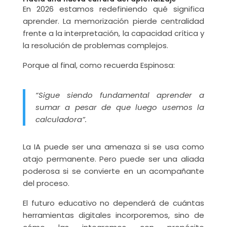
En 2026 estamos redefiniendo qué significa
aprender. La memorización pierde centralidad
frente a la interpretación, la capacidad crítica y
la resolución de problemas complejos.
Porque al final, como recuerda Espinosa:
“Sigue siendo fundamental aprender a
sumar a pesar de que luego usemos la
calculadora”.
La IA puede ser una amenaza si se usa como
atajo permanente. Pero puede ser una aliada
poderosa si se convierte en un acompañante
del proceso.
El futuro educativo no dependerá de cuántas
herramientas digitales incorporemos, sino de