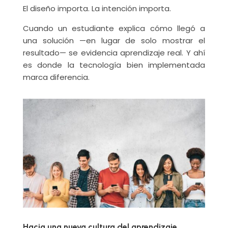
El diseño importa. La intención importa.
Cuando un estudiante explica cómo llegó a
una solución —en lugar de solo mostrar el
resultado— se evidencia aprendizaje real. Y ahí
es donde la tecnología bien implementada
marca diferencia.
Hacia una nueva cultura del aprendizaje