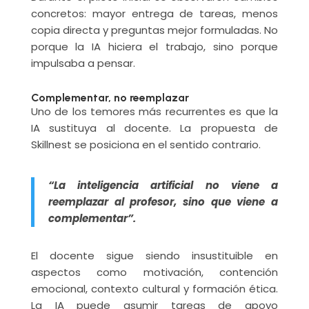
concretos: mayor entrega de tareas, menos
copia directa y preguntas mejor formuladas. No
porque la IA hiciera el trabajo, sino porque
impulsaba a pensar.
Complementar, no reemplazar
Uno de los temores más recurrentes es que la
IA sustituya al docente. La propuesta de
Skillnest se posiciona en el sentido contrario.
“La inteligencia artificial no viene a
reemplazar al profesor, sino que viene a
complementar”.
El docente sigue siendo insustituible en
aspectos como motivación, contención
emocional, contexto cultural y formación ética.
La IA puede asumir tareas de apoyo