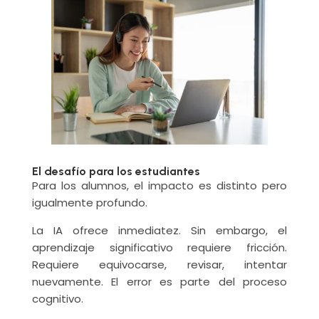
El desafío para los estudiantes
Para los alumnos, el impacto es distinto pero
igualmente profundo.
La IA ofrece inmediatez. Sin embargo, el
aprendizaje significativo requiere fricción.
Requiere equivocarse, revisar, intentar
nuevamente. El error es parte del proceso
cognitivo.