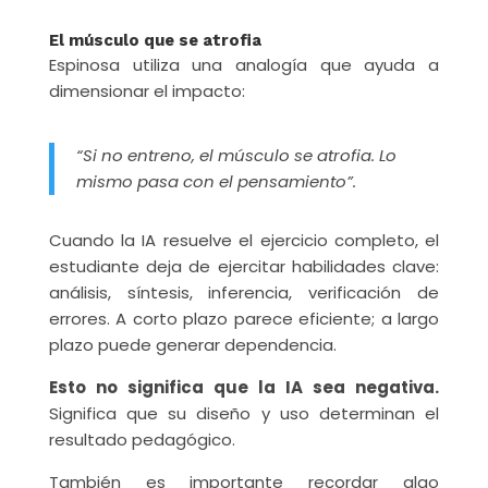
El músculo que se atrofia
Espinosa utiliza una analogía que ayuda a
dimensionar el impacto:
“Si no entreno, el músculo se atrofia. Lo
mismo pasa con el pensamiento”.
Cuando la IA resuelve el ejercicio completo, el
estudiante deja de ejercitar habilidades clave:
análisis, síntesis, inferencia, verificación de
errores. A corto plazo parece eficiente; a largo
plazo puede generar dependencia.
Esto no significa que la IA sea negativa.
Significa que su diseño y uso determinan el
resultado pedagógico.
También es importante recordar algo