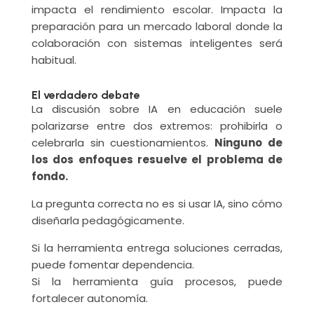
impacta el rendimiento escolar. Impacta la
preparación para un mercado laboral donde la
colaboración con sistemas inteligentes será
habitual.
El verdadero debate
La discusión sobre IA en educación suele
polarizarse entre dos extremos: prohibirla o
celebrarla sin cuestionamientos.
Ninguno de
los dos enfoques resuelve el problema de
fondo.
La pregunta correcta no es si usar IA, sino cómo
diseñarla pedagógicamente.
Si la herramienta entrega soluciones cerradas,
puede fomentar dependencia.
Si la herramienta guía procesos, puede
fortalecer autonomía.