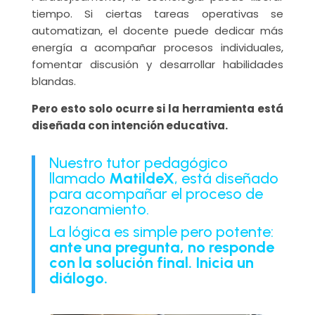
tiempo. Si ciertas tareas operativas se
automatizan, el docente puede dedicar más
energía a acompañar procesos individuales,
fomentar discusión y desarrollar habilidades
blandas.
Pero esto solo ocurre si la herramienta está
diseñada con intención educativa.
Nuestro tutor pedagógico
llamado
MatildeX
, está diseñado
para acompañar el proceso de
razonamiento.
La lógica es simple pero potente:
ante una pregunta, no responde
con la solución final. Inicia un
diálogo.