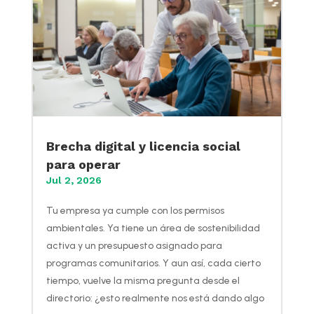
Brecha digital y licencia social
para operar
Jul 2, 2026
Tu empresa ya cumple con los permisos
ambientales. Ya tiene un área de sostenibilidad
activa y un presupuesto asignado para
programas comunitarios. Y aun así, cada cierto
tiempo, vuelve la misma pregunta desde el
directorio: ¿esto realmente nos está dando algo