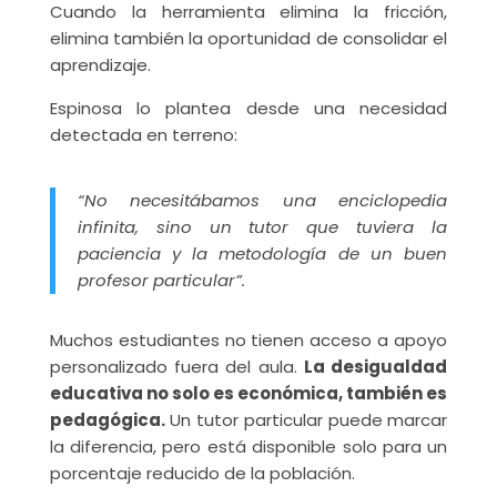
Cuando la herramienta elimina la fricción,
elimina también la oportunidad de consolidar el
aprendizaje.
Espinosa lo plantea desde una necesidad
detectada en terreno:
“No necesitábamos una enciclopedia
infinita, sino un tutor que tuviera la
paciencia y la metodología de un buen
profesor particular”.
Muchos estudiantes no tienen acceso a apoyo
personalizado fuera del aula.
La desigualdad
educativa no solo es económica, también es
pedagógica.
Un tutor particular puede marcar
la diferencia, pero está disponible solo para un
porcentaje reducido de la población.