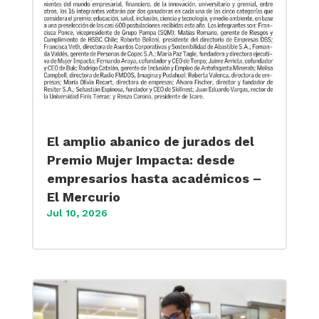
El amplio abanico de jurados del
Premio Mujer Impacta: desde
empresarios hasta académicos –
El Mercurio
Jul 10, 2026