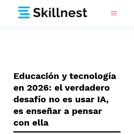
Educación y tecnología
en 2026: el verdadero
desafío no es usar IA,
es enseñar a pensar
con ella