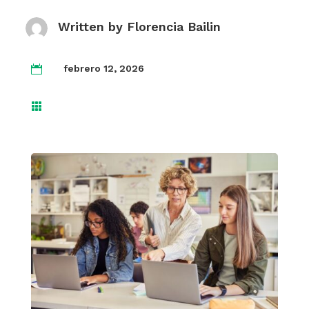
Written by
Florencia Bailin
febrero 12, 2026

