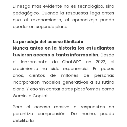
El riesgo más evidente no es tecnológico, sino
pedagógico. Cuando la respuesta llega antes
que el razonamiento, el aprendizaje puede
quedar en segundo plano.
La paradoja del acceso ilimitado
Nunca antes en la historia los estudiantes
tuvieron acceso a tanta información.
Desde
el lanzamiento de ChatGPT en 2022, el
crecimiento ha sido exponencial. En pocos
años, cientos de millones de personas
incorporaron modelos generativos a su rutina
diaria. Y eso sin contar otras plataformas como
Gemini o Copilot.
Pero el acceso masivo a respuestas no
garantiza comprensión. De hecho, puede
debilitarla.