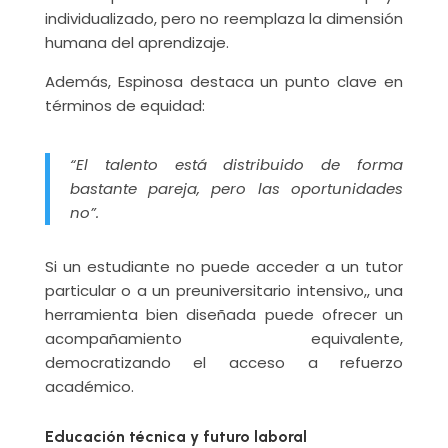
individualizado, pero no reemplaza la dimensión
humana del aprendizaje.
Además, Espinosa destaca un punto clave en
términos de equidad:
“El talento está distribuido de forma
bastante pareja, pero las oportunidades
no”.
Si un estudiante no puede acceder a un tutor
particular o a un preuniversitario intensivo,, una
herramienta bien diseñada puede ofrecer un
acompañamiento equivalente,
democratizando el acceso a refuerzo
académico.
Educación técnica y futuro laboral