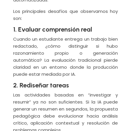
Los principales desafíos que observamos hoy
son:
1. Evaluar comprensión real
Cuando un estudiante entrega un trabajo bien
redactado, ¿cómo distinguir si hubo
razonamiento propio o generación
automática? La evaluación tradicional pierde
claridad en un entorno donde la producción
puede estar mediada por IA.
2. Rediseñar tareas
Las actividades basadas en “investigar y
resumir” ya no son suficientes. Si la IA puede
generar un resumen en segundos, la propuesta
pedagógica debe evolucionar hacia análisis
crítico, aplicación contextual y resolución de
problemas complejos.