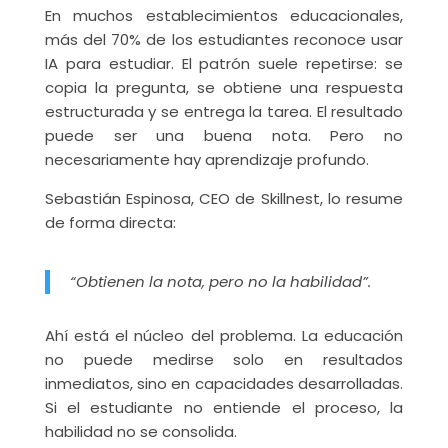
En muchos establecimientos educacionales,
más del 70% de los estudiantes reconoce usar
IA para estudiar. El patrón suele repetirse: se
copia la pregunta, se obtiene una respuesta
estructurada y se entrega la tarea. El resultado
puede ser una buena nota. Pero no
necesariamente hay aprendizaje profundo.
Sebastián Espinosa, CEO de Skillnest, lo resume
de forma directa:
“Obtienen la nota, pero no la habilidad”.
Ahí está el núcleo del problema. La educación
no puede medirse solo en resultados
inmediatos, sino en capacidades desarrolladas.
Si el estudiante no entiende el proceso, la
habilidad no se consolida.