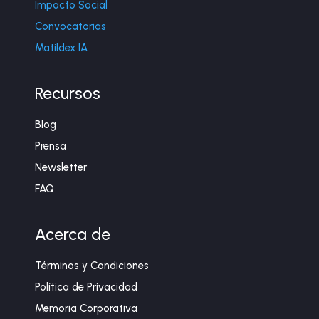
Impacto Social
Convocatorias
Matildex IA
Recursos
Blog
Prensa
Newsletter
FAQ
Acerca de
Términos y Condiciones
Política de Privacidad
Memoria Corporativa