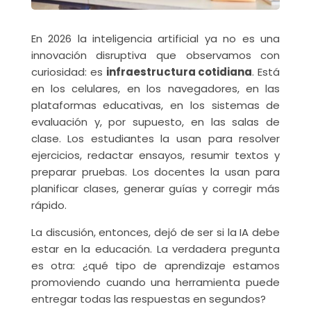
En 2026 la inteligencia artificial ya no es una
innovación disruptiva que observamos con
curiosidad: es
infraestructura cotidiana
. Está
en los celulares, en los navegadores, en las
plataformas educativas, en los sistemas de
evaluación y, por supuesto, en las salas de
clase. Los estudiantes la usan para resolver
ejercicios, redactar ensayos, resumir textos y
preparar pruebas. Los docentes la usan para
planificar clases, generar guías y corregir más
rápido.
La discusión, entonces, dejó de ser si la IA debe
estar en la educación. La verdadera pregunta
es otra: ¿qué tipo de aprendizaje estamos
promoviendo cuando una herramienta puede
entregar todas las respuestas en segundos?