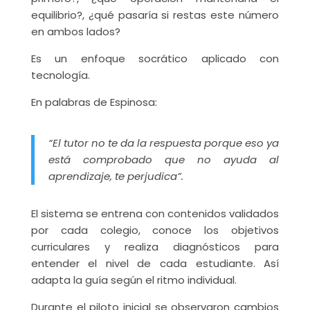
equilibrio?, ¿qué pasaría si restas este número
en ambos lados?
Es un enfoque socrático aplicado con
tecnología.
En palabras de Espinosa:
“El tutor no te da la respuesta porque eso ya
está comprobado que no ayuda al
aprendizaje, te perjudica”.
El sistema se entrena con contenidos validados
por cada colegio, conoce los objetivos
curriculares y realiza diagnósticos para
entender el nivel de cada estudiante. Así
adapta la guía según el ritmo individual.
Durante el piloto inicial se observaron cambios