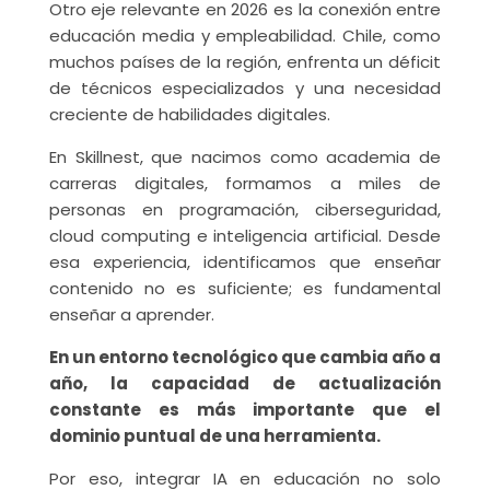
Otro eje relevante en 2026 es la conexión entre
educación media y empleabilidad. Chile, como
muchos países de la región, enfrenta un déficit
de técnicos especializados y una necesidad
creciente de habilidades digitales.
En Skillnest, que nacimos como academia de
carreras digitales, formamos a miles de
personas en programación, ciberseguridad,
cloud computing e inteligencia artificial. Desde
esa experiencia, identificamos que enseñar
contenido no es suficiente; es fundamental
enseñar a aprender.
En un entorno tecnológico que cambia año a
año, la capacidad de actualización
constante es más importante que el
dominio puntual de una herramienta.
Por eso, integrar IA en educación no solo