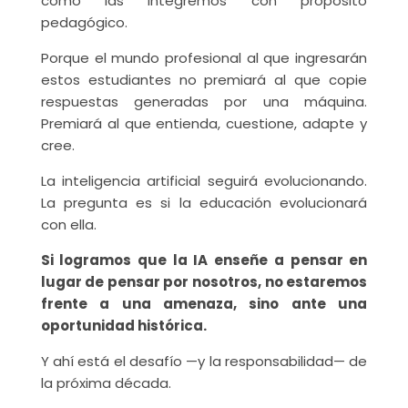
cómo las integremos con propósito
pedagógico.
Porque el mundo profesional al que ingresarán
estos estudiantes no premiará al que copie
respuestas generadas por una máquina.
Premiará al que entienda, cuestione, adapte y
cree.
La inteligencia artificial seguirá evolucionando.
La pregunta es si la educación evolucionará
con ella.
Si logramos que la IA enseñe a pensar en
lugar de pensar por nosotros, no estaremos
frente a una amenaza, sino ante una
oportunidad histórica.
Y ahí está el desafío —y la responsabilidad— de
la próxima década.