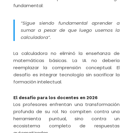
fundamental:
“Sigue siendo fundamental aprender a
sumar a pesar de que luego usemos la
calculadora”.
La calculadora no eliminó la enseñanza de
matemáticas básicas. La IA no debería
reemplazar la comprensión conceptual. El
desafío es integrar tecnología sin sacrificar la
formación intelectual.
El desafío para los docentes en 2026
Los profesores enfrentan una transformación
profunda de su rol. No compiten contra una
herramienta puntual, sino contra un
ecosistema completo de respuestas
automatizadas.