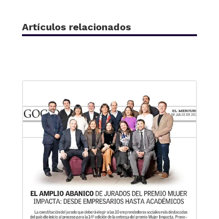
Artículos relacionados