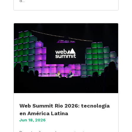
a...
Web Summit Rio 2026: tecnología
en América Latina
Jun 18, 2026