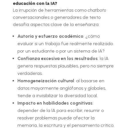
educación con la IA?
La irrupción de herramientas como
chatbots
conversacionales o generadores de texto
desafía aspectos clave de la enseñanza:
Autoría y esfuerzo académico
: ¿cómo
evaluar si un trabajo fue realmente realizado
por un estudiante o por un sistema de IA?
Confianza excesiva en los resultados
: la IA
genera respuestas plausibles, pero no siempre
verdaderas.
Homogeneización cultural
: al basarse en
datos mayormente anglófonos y globales,
tiende a invisibilizar la diversidad local.
Impacto en habilidades cognitivas
:
depender de la IA para escribir, resumir o
resolver problemas puede afectar la
memoria, la escritura y el pensamiento crítico.