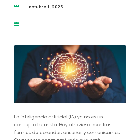
octubre 1, 2025


La inteligencia artificial (IA) ya no es un
concepto futurista. Hoy atraviesa nuestras
formas de aprender, enseñar y comunicarnos.