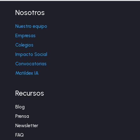
Nosotros
Nuestro equipo
Empresas
Colegios
Impacto Social
Convocatorias
Matildex IA
Recursos
Blog
Prensa
Newsletter
FAQ