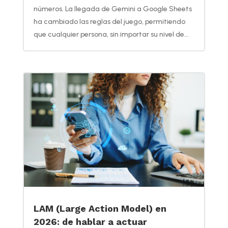
números. La llegada de Gemini a Google Sheets
ha cambiado las reglas del juego, permitiendo
que cualquier persona, sin importar su nivel de...
LAM (Large Action Model) en
2026: de hablar a actuar