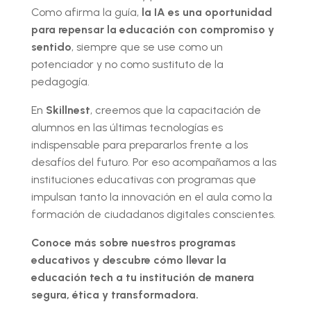
Como afirma la guía,
la IA es una oportunidad
para repensar la educación con compromiso y
sentido
, siempre que se use como un
potenciador y no como sustituto de la
pedagogía.
En
Skillnest
, creemos que la capacitación de
alumnos en las últimas tecnologías es
indispensable para prepararlos frente a los
desafíos del futuro. Por eso acompañamos a las
instituciones educativas con programas que
impulsan tanto la innovación en el aula como la
formación de ciudadanos digitales conscientes.
Conoce más sobre nuestros programas
educativos y descubre cómo llevar la
educación tech a tu institución de manera
segura, ética y transformadora.