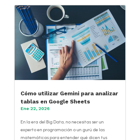
Cómo utilizar Gemini para analizar
tablas en Google Sheets
Ene 22, 2026
En la era del Big Data, no necesitas ser un
experto en programación o un gurú de las
matemáticas para entender qué dicen tus