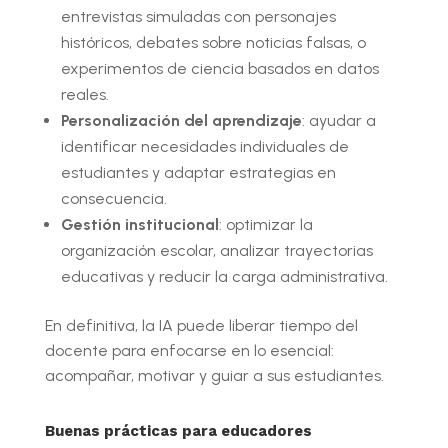
entrevistas simuladas con personajes
históricos, debates sobre noticias falsas, o
experimentos de ciencia basados en datos
reales.
Personalización del aprendizaje
: ayudar a
identificar necesidades individuales de
estudiantes y adaptar estrategias en
consecuencia.
Gestión institucional
: optimizar la
organización escolar, analizar trayectorias
educativas y reducir la carga administrativa.
En definitiva, la IA puede liberar tiempo del
docente para enfocarse en lo esencial:
acompañar, motivar y guiar a sus estudiantes.
Buenas prácticas para educadores