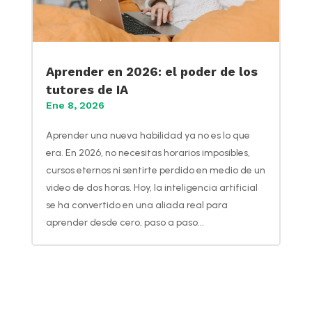
Aprender en 2026: el poder de los
tutores de IA
Ene 8, 2026
Aprender una nueva habilidad ya no es lo que
era. En 2026, no necesitas horarios imposibles,
cursos eternos ni sentirte perdido en medio de un
video de dos horas. Hoy, la inteligencia artificial
se ha convertido en una aliada real para
aprender desde cero, paso a paso...