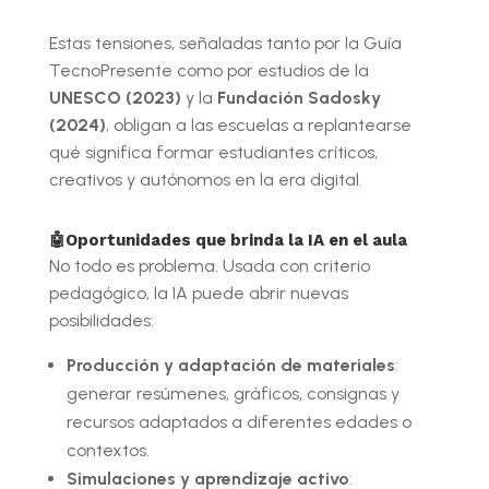
Estas tensiones, señaladas tanto por la Guía
TecnoPresente como por estudios de la
UNESCO (2023)
y la
Fundación Sadosky
(2024)
, obligan a las escuelas a replantearse
qué significa formar estudiantes críticos,
creativos y autónomos en la era digital.
🤖Oportunidades que brinda la IA en el aula
No todo es problema. Usada con criterio
pedagógico, la IA puede abrir nuevas
posibilidades:
Producción y adaptación de materiales
:
generar resúmenes, gráficos, consignas y
recursos adaptados a diferentes edades o
contextos.
Simulaciones y aprendizaje activo
: