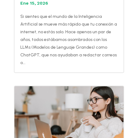
Ene 15, 2026
Si sientes que el mundo de la Inteligencia
Artificial se mueve más rápido que tu conexión a
internet, no estás solo. Hace apenas un par de
años, todos estábamos asombrados con los
LLMs (Modelos de Lenguaje Grandes) como
ChatGPT, que nos ayudaban a redactar correos
o...