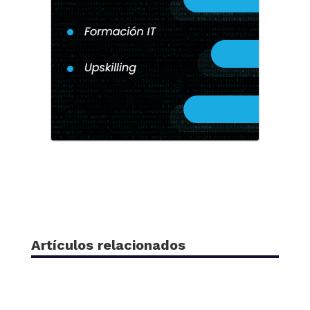
Artículos relacionados