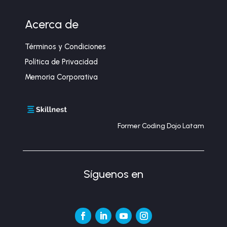
Acerca de
Términos y Condiciones
Política de Privacidad
Memoria Corporativa
Former Coding Dojo Latam
Síguenos en