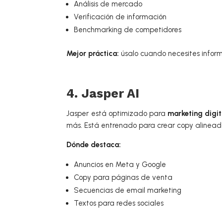
Análisis de mercado
Verificación de información
Benchmarking de competidores
Mejor práctica:
úsalo cuando necesites infor
4. Jasper AI
Jasper está optimizado para
marketing digit
más. Está entrenado para crear copy alineado
Dónde destaca:
Anuncios en Meta y Google
Copy para páginas de venta
Secuencias de email marketing
Textos para redes sociales