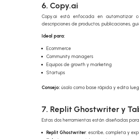
6. Copy.ai
Copy.ai está enfocada en automatizar 
descripciones de productos, publicaciones, gu
Ideal para:
Ecommerce
Community managers
Equipos de growth y marketing
Startups
Consejo:
úsalo como base rápida y edita lue
7. Replit Ghostwriter y T
Estas dos herramientas están diseñadas para 
Replit Ghostwriter
: escribe, completa y exp