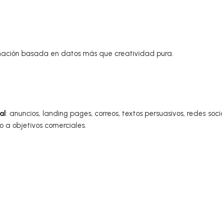
mación basada en datos más que creatividad pura.
al
: anuncios, landing pages, correos, textos persuasivos, redes soci
 a objetivos comerciales.