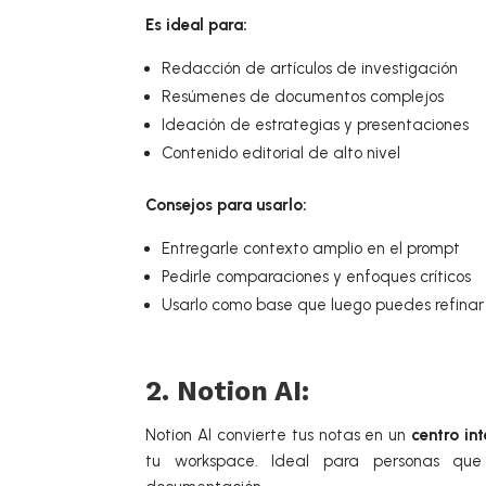
Es ideal para:
Redacción de artículos de investigación
Resúmenes de documentos complejos
Ideación de estrategias y presentaciones
Contenido editorial de alto nivel
Consejos para usarlo:
Entregarle contexto amplio en el prompt
Pedirle comparaciones y enfoques críticos
Usarlo como base que luego puedes refinar
2. Notion AI:
Notion AI convierte tus notas en un
centro int
tu workspace. Ideal para personas que tr