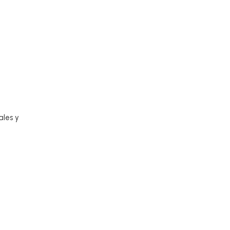
ales y