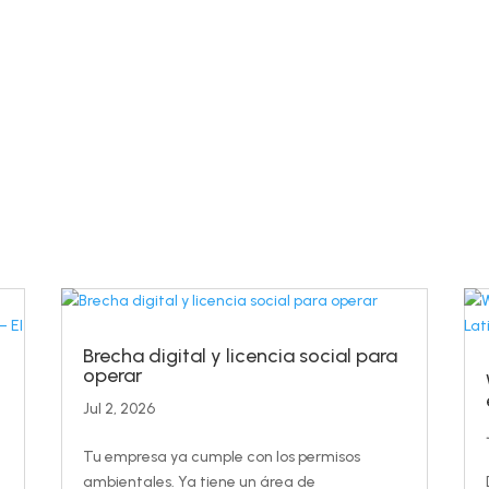
Brecha digital y licencia social para
operar
Jul 2, 2026
Tu empresa ya cumple con los permisos
ambientales. Ya tiene un área de