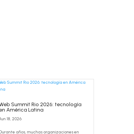
Web Summit Rio 2026: tecnología
en América Latina
Jun 18, 2026
Durante años, muchas organizaciones en