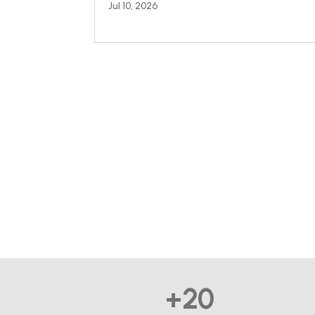
Jul 10, 2026
+20