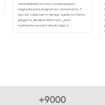
sostenibilidad activa y un presupuesto
asignado para programas comunitarios. Y
aun así, cada cierto tiempo, vuelve la misma
pregunta desde el directorio: ¿esto
realmente nos está dando algo a...
+9000