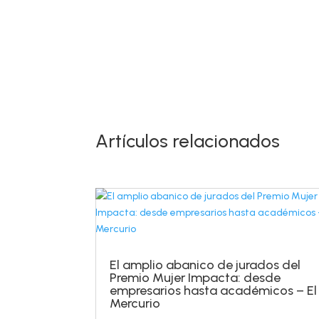
Artículos relacionados
El amplio abanico de jurados del
Premio Mujer Impacta: desde
empresarios hasta académicos – El
Mercurio