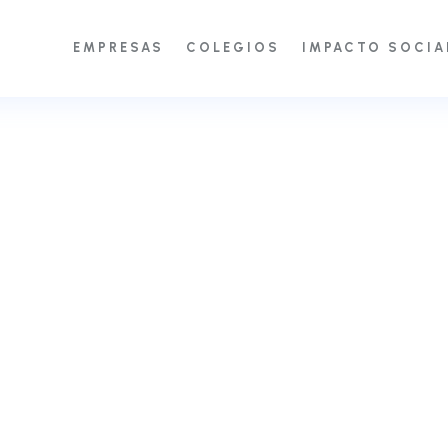
EMPRESAS
COLEGIOS
IMPACTO SOCIA