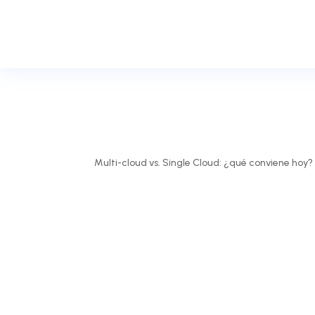
Multi-cloud vs. Single Cloud: ¿qué conviene hoy?