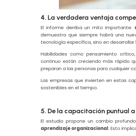
4. La verdadera ventaja compet
El informe derriba un mito importante:
demuestra que siempre habrá una nueva 
tecnología específica, sino en desarrollar
Habilidades como pensamiento crítico, 
continuo están creciendo más rápido qu
preparan a las personas para cualquier cam
Las empresas que invierten en estas ca
sostenibles en el tiempo.
5. De la capacitación puntual 
El estudio propone un cambio profund
aprendizaje organizacional
. Esto implic