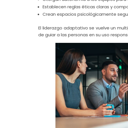
Establecen reglas éticas claras y comp
Crean espacios psicológicamente segu
El liderazgo adaptativo se vuelve un multi
de guiar a las personas en su uso respons