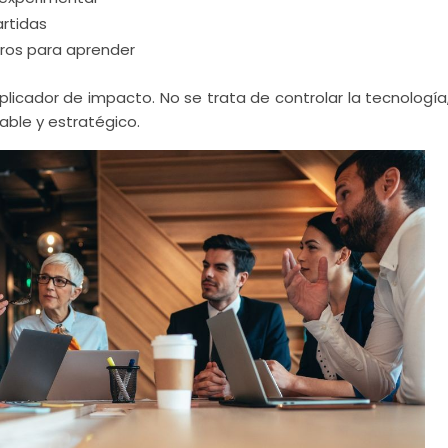
artidas
ros para aprender
plicador de impacto. No se trata de controlar la tecnología,
able y estratégico.