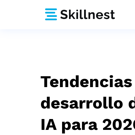
Tendencias
desarrollo 
IA para 202