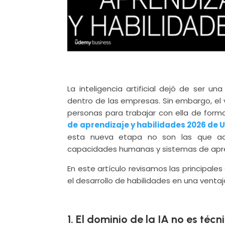
La inteligencia artificial dejó de ser u
dentro de las empresas. Sin embargo, el 
personas para trabajar con ella de forma 
de aprendizaje y habilidades 2026 de
esta nueva etapa no son las que ado
capacidades humanas y sistemas de apre
En este artículo revisamos las principal
el desarrollo de habilidades en una ventaj
1. El dominio de la IA no es téc