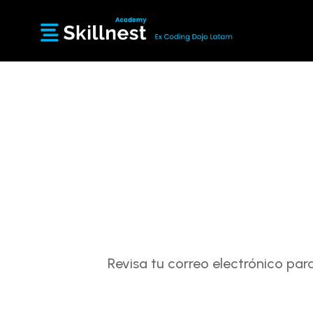
Revisa tu correo electrónico para 