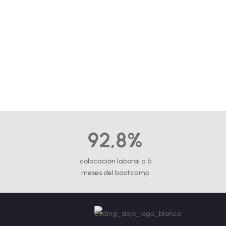
92,8%
colocación laboral a 6
meses del bootcamp