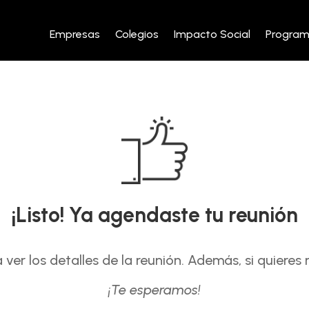
Empresas
Colegios
Impacto Social
Progra
¡Listo! Ya agendaste tu reunión
ver los detalles de la reunión. Además, si quieres 
¡Te esperamos!