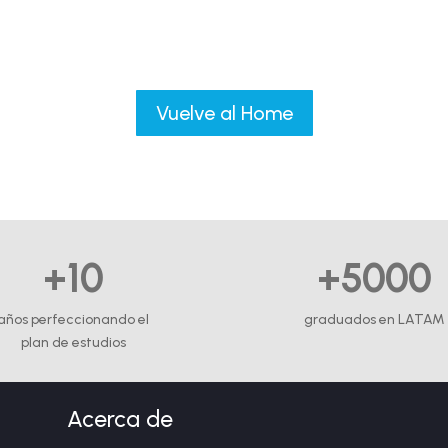
Vuelve al Home
+10
+5000
años perfeccionando el
graduados en LATAM
plan de estudios
Acerca de