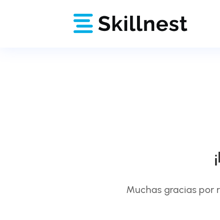
Muchas gracias por re