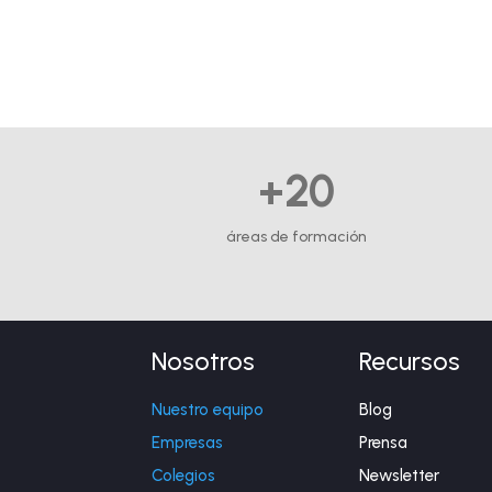
+20
áreas de formación
Nosotros
Recursos
Nuestro equipo
Blog
Empresas
Prensa
Colegios
Newsletter