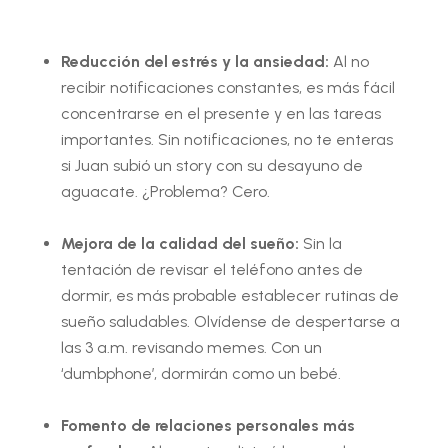
Reducción del estrés y la ansiedad:
Al no
recibir notificaciones constantes, es más fácil
concentrarse en el presente y en las tareas
importantes. Sin notificaciones, no te enteras
si Juan subió un story con su desayuno de
aguacate. ¿Problema? Cero.
Mejora de la calidad del sueño:
Sin la
tentación de revisar el teléfono antes de
dormir, es más probable establecer rutinas de
sueño saludables. Olvídense de despertarse a
las 3 a.m. revisando memes. Con un
‘dumbphone’, dormirán como un bebé.
Fomento de relaciones personales más