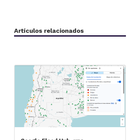
Artículos relacionados