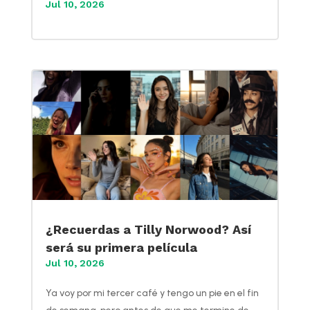
Jul 10, 2026
¿Recuerdas a Tilly Norwood? Así
será su primera película
Jul 10, 2026
Ya voy por mi tercer café y tengo un pie en el fin