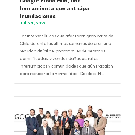
Google Flood Hub, una
herramienta que anticipa
inundaciones
Jul 24, 2026
Las intensas lluvias que afectaron gran parte de
Chile durante las últimas semanas dejaron una
realidad difícil de ignorar: miles de personas
damnificadas, viviendas dañadas, rutas
interrumpidas y comunidades que aún trabajan
para recuperar la normalidad. Desde el 14...