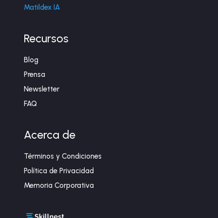
Matildex IA
Recursos
Blog
Prensa
Newsletter
FAQ
Acerca de
Términos y Condiciones
Política de Privacidad
Memoria Corporativa