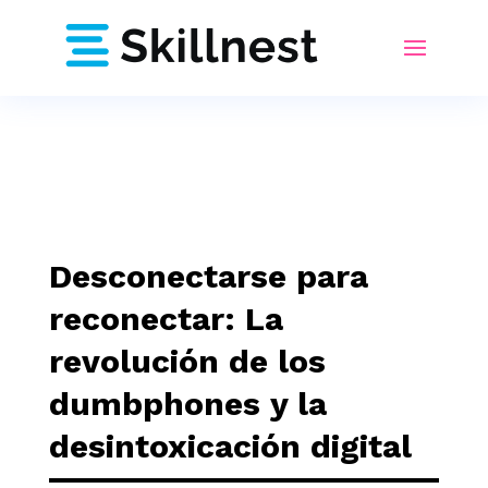
Desconectarse para
reconectar: La
revolución de los
dumbphones y la
desintoxicación digital