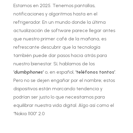
Estamos en 2025. Tenemos pantallas,
notificaciones y algoritmos hasta en el
refrigerador. En un mundo donde la última
actualización de software parece llegar antes
que nuestro primer café de la mañana, es
refrescante descubrir que la tecnología
también puede dar pasos hacia atrás para
nuestro bienestar. Sí, hablamos de los
‘
dumbphones
‘
o, en español,
‘teléfonos tontos’
.
Pero no se dejen engañar por el nombre; estos
dispositivos están marcando tendencia y
podrían ser justo lo que necesitamos para
equilibrar nuestra vida digital. Algo así como el
“Nokia 1100” 2.0