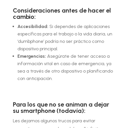
Consideraciones antes de hacer el
cambio:
Accesibilidad:
Si dependes de aplicaciones
específicas para el trabajo o la vida diaria, un
‘dumbphone’ podría no ser práctico como
dispositivo principal.
Emergencias:
Asegúrate de tener acceso a
información vital en caso de emergencia, ya
sea a través de otro dispositivo o planificando
con anticipación.
Para los que no se animan a dejar
su smartphone (todavía):
Les dejamos algunos trucos para evitar