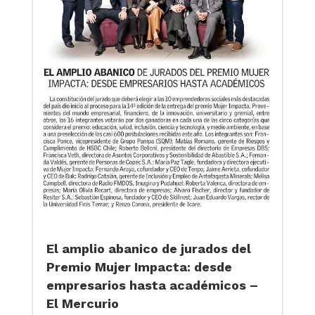
El amplio abanico de jurados del
Premio Mujer Impacta: desde
empresarios hasta académicos –
El Mercurio