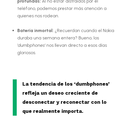
profundas:
Al no estar distraídos por el
teléfono, podemos prestar más atención a
quienes nos rodean.
Batería inmortal:
¿Recuerdan cuando el Nokia
duraba una semana entera? Bueno, los
‘
dumbphones
‘ nos llevan directo a esos días
gloriosos.
La tendencia de los ‘dumbphones’
refleja un deseo creciente de
desconectar y reconectar con lo
que realmente importa.