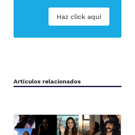
Haz click aquí
Artículos relacionados