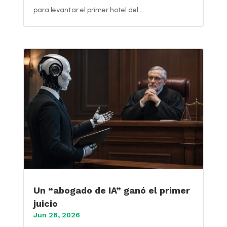
para levantar el primer hotel del...
Un “abogado de IA” ganó el primer
juicio
Jun 26, 2026