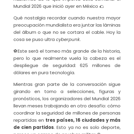
Mundial 2026 que inició ayer en México 🌮
Qué nostalgia recordar cuando nuestra mayor
preocupación mundialista era juntar las láminas
del álbum o que no se cortara el cable. Hoy la
cosa se puso ultra
cyberpunk
.
⚽Este será el torneo más grande de la historia,
pero lo que realmente vuela la cabeza es el
despliegue de seguridad: 625 millones de
dólares en pura tecnología.
Mientras gran parte de la conversación sigue
girando en torno a selecciones, figuras y
pronósticos, los organizadores del Mundial 2026
llevan meses trabajando en otro desafío: cómo
coordinar la seguridad de millones de personas
repartidas en
tres países, 16 ciudades y más
de cien partidos
. Esto ya no es solo deporte,