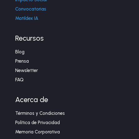
Convocatorias
Matildex IA
Recursos
Blog
Prensa
Newsletter
FAQ
Acerca de
Términos y Condiciones
Política de Privacidad
Memoria Corporativa