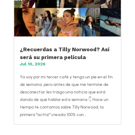
¿Recuerdas a Tilly Norwood? Así
será su primera película
Jul 10, 2026
Ya voy por mi tercer café y tengo un pie en el fin
de semana, pero antes de que me termine de
desconectar, les traigo una noticia que está
dando de qué hablar esta semana 👇 Hace un
tiempo te contamos sobre Tilly Norwood, la
primera "actriz" creada 100% con...