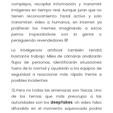
complejos, recopilar información y transmitir
imágenes en tiempo real. Aunque juran que no
tienen reconocimiento facial activo y solo
transmiten video a humanos, en internet ya
proliferan los memes imaginando a estos
perros tropezándose con la gente o
persiguiendo revendedores 🫣
La inteligencia artificial también tendrá
bastante trabajo. Miles de cámaras analizarán
flujos de personas, identificarán situaciones
fuera de lo normal y ayudarán a los equipos de
seguridad a reaccionar más rápido frente a
posibles incidentes.
🤔 Pero no todas las amenazas son físicas. Uno
de los temas que más preocupa a las
autoridades son los
deepfakes
. Un video falso
difundido en el momento equivocado podría