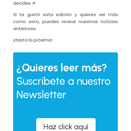
decides 🫵
Si te gustó esta edición y quieres ver más
como esto, puedes revisar nuestras noticias
anteriores.
¡Hasta la próxima!
¿Quieres leer más?
Suscríbete a nuestro
Newsletter
Haz click aquí