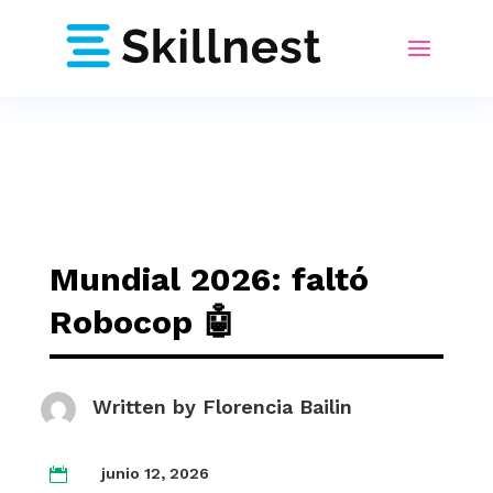
Mundial 2026: faltó
Robocop 🤖
Written by
Florencia Bailin
junio 12, 2026
