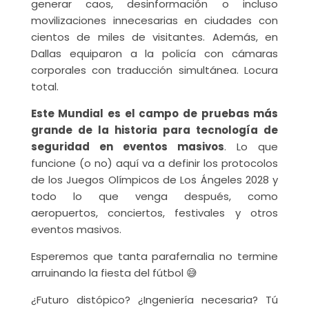
generar caos, desinformación o incluso
movilizaciones innecesarias en ciudades con
cientos de miles de visitantes. Además, en
Dallas equiparon a la policía con cámaras
corporales con traducción simultánea. Locura
total.
Este Mundial es el campo de pruebas más
grande de la historia para tecnología de
seguridad en eventos masivos
. Lo que
funcione (o no) aquí va a definir los protocolos
de los Juegos Olímpicos de Los Ángeles 2028 y
todo lo que venga después, como
aeropuertos, conciertos, festivales y otros
eventos masivos.
Esperemos que tanta parafernalia no termine
arruinando la fiesta del fútbol 😅
¿Futuro distópico? ¿Ingeniería necesaria? Tú