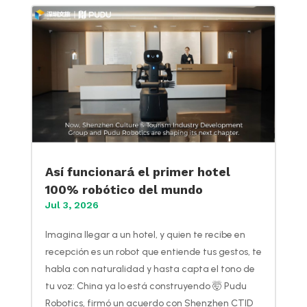
Así funcionará el primer hotel
100% robótico del mundo
Jul 3, 2026
Imagina llegar a un hotel, y quien te recibe en
recepción es un robot que entiende tus gestos, te
habla con naturalidad y hasta capta el tono de
tu voz: China ya lo está construyendo 🤯 Pudu
Robotics, firmó un acuerdo con Shenzhen CTID