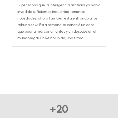
Si pensabas que la inteligencia artificial ya había
invadido suficientes industrias, tenemos
novedades: ahora también está entrando a los
tribunales ⚖️ Esta semana se conoció un caso
que podría marcar un antes y un después en el
mundo legal. En Reino Unido, una firma...
+20