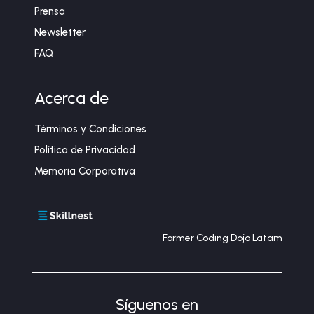
Prensa
Newsletter
FAQ
Acerca de
Términos y Condiciones
Política de Privacidad
Memoria Corporativa
Former Coding Dojo Latam
Síguenos en