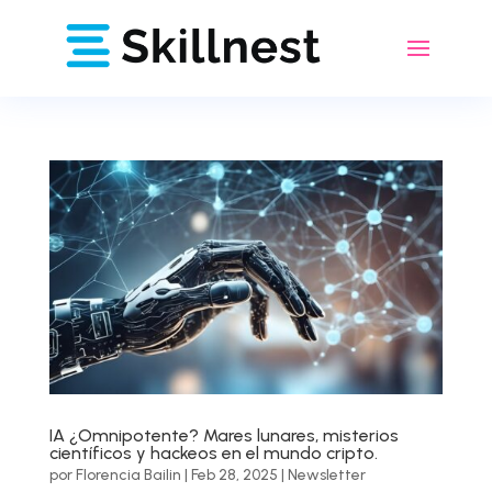
IA ¿Omnipotente? Mares lunares, misterios
científicos y hackeos en el mundo cripto.
por
Florencia Bailin
|
Feb 28, 2025
|
Newsletter