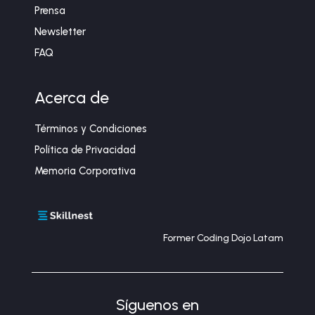
Prensa
Newsletter
FAQ
Acerca de
Términos y Condiciones
Política de Privacidad
Memoria Corporativa
Former Coding Dojo Latam
Síguenos en