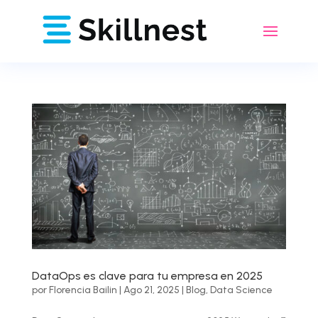
DataOps es clave para tu empresa en 2025
por
Florencia Bailin
|
Ago 21, 2025
|
Blog
,
Data Science