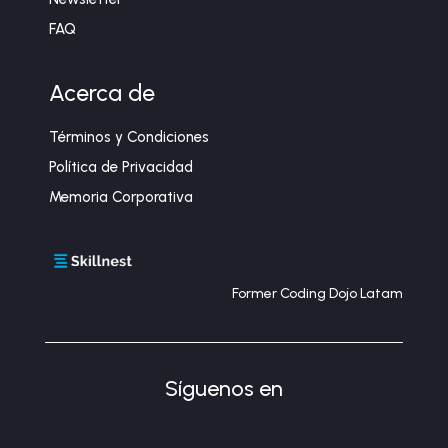
FAQ
Acerca de
Términos y Condiciones
Política de Privacidad
Memoria Corporativa
Former Coding Dojo Latam
Síguenos en