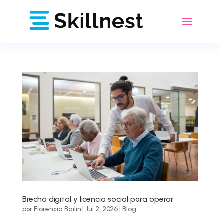
Brecha digital y licencia social para operar
por
Florencia Bailin
|
Jul 2, 2026
|
Blog