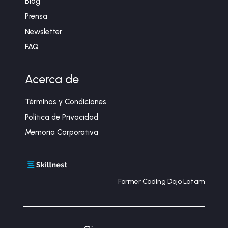
Blog
Prensa
Newsletter
FAQ
Acerca de
Términos y Condiciones
Política de Privacidad
Memoria Corporativa
Former Coding Dojo Latam