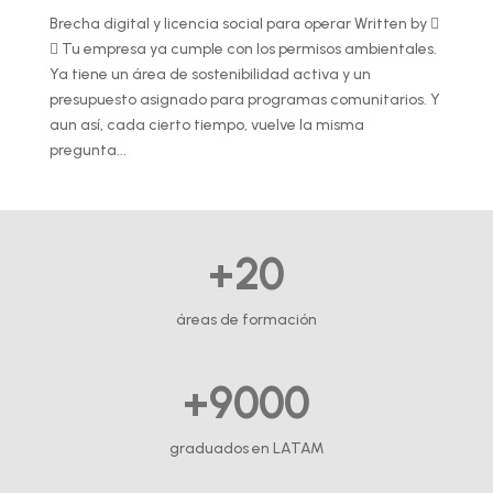
Brecha digital y licencia social para operar Written by 
 Tu empresa ya cumple con los permisos ambientales.
Ya tiene un área de sostenibilidad activa y un
presupuesto asignado para programas comunitarios. Y
aun así, cada cierto tiempo, vuelve la misma
pregunta...
+20
áreas de formación
+9000
graduados en LATAM