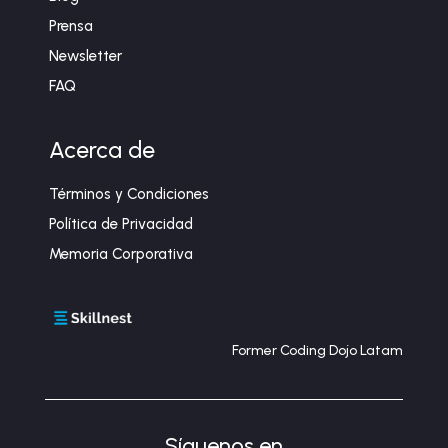
Prensa
Newsletter
FAQ
Acerca de
Términos y Condiciones
Política de Privacidad
Memoria Corporativa
Former Coding Dojo Latam
Síguenos en