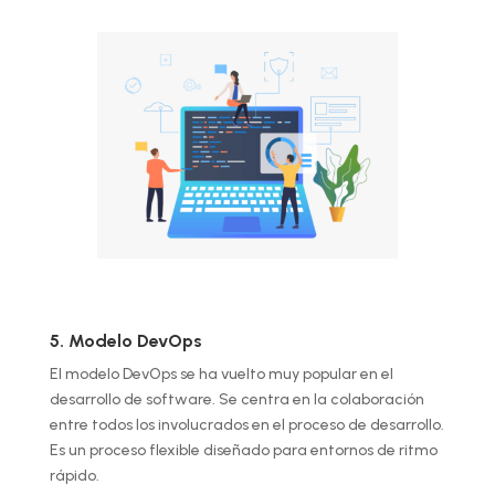
5. Modelo DevOps
El modelo DevOps se ha vuelto muy popular en el
desarrollo de software. Se centra en la colaboración
entre todos los involucrados en el proceso de desarrollo.
Es un proceso flexible diseñado para entornos de ritmo
rápido.