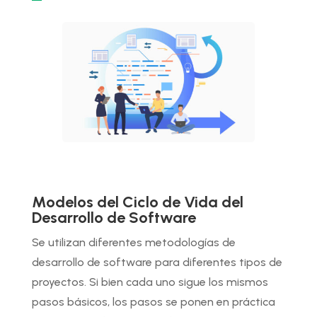
Modelos del Ciclo de Vida del
Desarrollo de Software
Se utilizan diferentes metodologías de
desarrollo de software para diferentes tipos de
proyectos. Si bien cada uno sigue los mismos
pasos básicos, los pasos se ponen en práctica