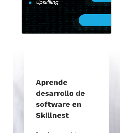
Aprende
desarrollo de
software en
Skillnest