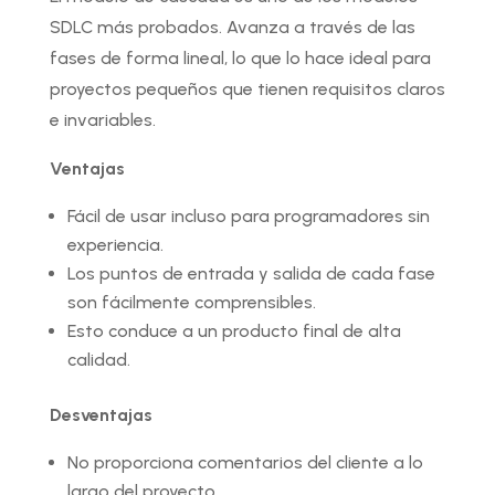
SDLC más probados. Avanza a través de las
fases de forma lineal, lo que lo hace ideal para
proyectos pequeños que tienen requisitos claros
e invariables.
Ventajas
Fácil de usar incluso para programadores sin
experiencia.
Los puntos de entrada y salida de cada fase
son fácilmente comprensibles.
Esto conduce a un producto final de alta
calidad.
Desventajas
No proporciona comentarios del cliente a lo
largo del proyecto.