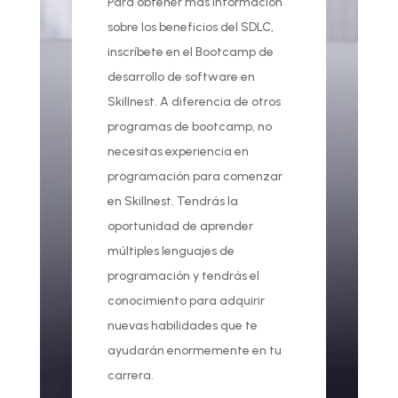
Para obtener más información
sobre los beneficios del SDLC,
inscríbete en el Bootcamp de
desarrollo de software en
Skillnest. A diferencia de otros
programas de bootcamp, no
necesitas experiencia en
programación para comenzar
en Skillnest. Tendrás la
oportunidad de aprender
múltiples lenguajes de
programación y tendrás el
conocimiento para adquirir
nuevas habilidades que te
ayudarán enormemente en tu
carrera.