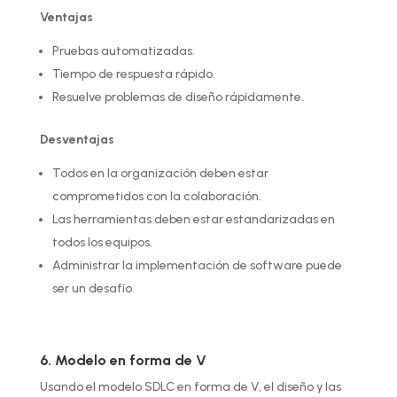
Ventajas
Pruebas automatizadas.
Tiempo de respuesta rápido.
Resuelve problemas de diseño rápidamente.
Desventajas
Todos en la organización deben estar
comprometidos con la colaboración.
Las herramientas deben estar estandarizadas en
todos los equipos.
Administrar la implementación de software puede
ser un desafío.
6. Modelo en forma de V
Usando el modelo SDLC en forma de V, el diseño y las