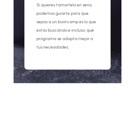
Si quieres tomartelo en serio,
podemos guiarte para que
sepas si un bootcamp es lo que
estás buscando e incluso, qué
programa se adapta mejor a
tus necesidades.