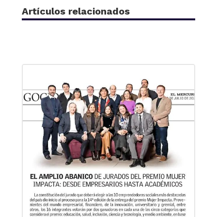
Artículos relacionados