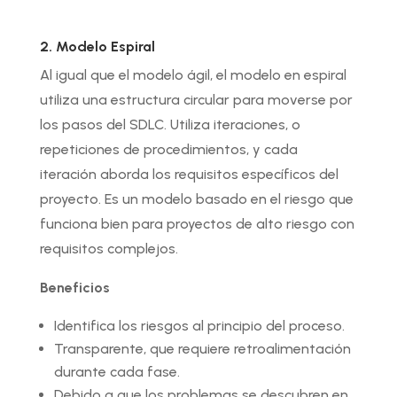
2. Modelo Espiral
Al igual que el modelo ágil, el modelo en espiral
utiliza una estructura circular para moverse por
los pasos del SDLC. Utiliza iteraciones, o
repeticiones de procedimientos, y cada
iteración aborda los requisitos específicos del
proyecto. Es un modelo basado en el riesgo que
funciona bien para proyectos de alto riesgo con
requisitos complejos.
Beneficios
Identifica los riesgos al principio del proceso.
Transparente, que requiere retroalimentación
durante cada fase.
Debido a que los problemas se descubren en