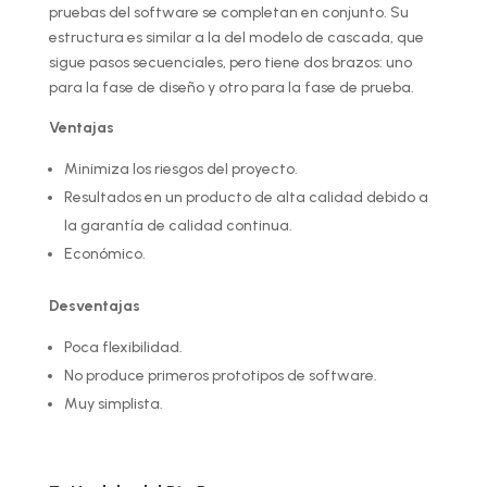
pruebas del software se completan en conjunto. Su
estructura es similar a la del modelo de cascada, que
sigue pasos secuenciales, pero tiene dos brazos: uno
para la fase de diseño y otro para la fase de prueba.
Ventajas
Minimiza los riesgos del proyecto.
Resultados en un producto de alta calidad debido a
la garantía de calidad continua.
Económico.
Desventajas
Poca flexibilidad.
No produce primeros prototipos de software.
Muy simplista.