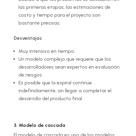
las primeras etapas, las estimaciones de
costo y tiempo para el proyecto son
bastante precisas.
Desventajas
Muy intensivo en tiempo.
Un modelo complejo que requiere que los
desarrolladores sean expertos en evaluación
de riesgos.
Es posible que la espiral continúe
indefinidamente, sin llegar a completar el
desarrollo del producto final.
3. Modelo de cascada
El modelo de cascada es uno de los modelos