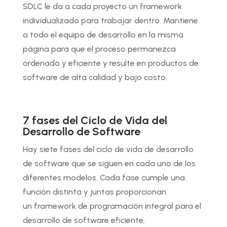
SDLC le da a cada proyecto un framework
individualizado para trabajar dentro. Mantiene
a todo el equipo de desarrollo en la misma
página para que el proceso permanezca
ordenado y eficiente y resulte en productos de
software de alta calidad y bajo costo.
7 fases del Ciclo de Vida del
Desarrollo de Software
Hay siete fases del ciclo de vida de desarrollo
de software que se siguen en cada uno de los
diferentes modelos. Cada fase cumple una
función distinta y juntas proporcionan
un framework de programación integral para el
desarrollo de software eficiente.