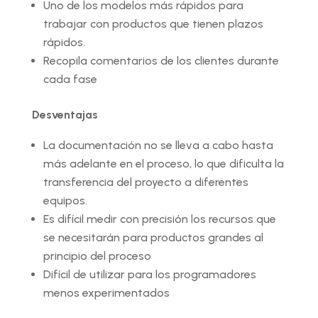
Uno de los modelos más rápidos para
trabajar con productos que tienen plazos
rápidos.
Recopila comentarios de los clientes durante
cada fase
Desventajas
La documentación no se lleva a cabo hasta
más adelante en el proceso, lo que dificulta la
transferencia del proyecto a diferentes
equipos.
Es difícil medir con precisión los recursos que
se necesitarán para productos grandes al
principio del proceso
Difícil de utilizar para los programadores
menos experimentados