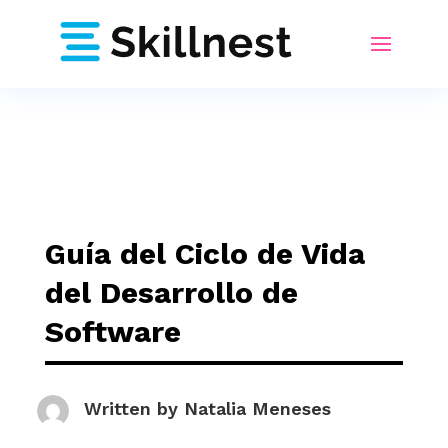
Guía del Ciclo de Vida
del Desarrollo de
Software
Written by
Natalia Meneses