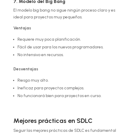
7. Modelo del Big Bang
El modelo big bang no sigue ningún proceso claro y es
ideal para proyectos muy pequeños.
Ventajas
Requiere muy poca planificación.
Fácil de usar para los nuevos programadores.
No intensivo en recursos.
Desventajas
Riesgo muy alto.
Ineficaz para proyectos complejos.
No funcionará bien para proyectos en curso.
Mejores prácticas en SDLC
Seguir las mejores prácticas de SDLC es fundamental