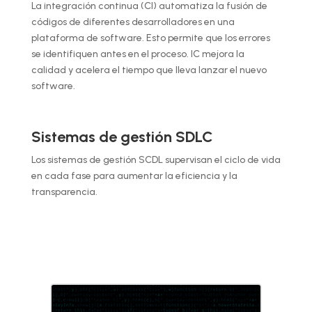
La integración continua (CI) automatiza la fusión de
códigos de diferentes desarrolladores en una
plataforma de software. Esto permite que los errores
se identifiquen antes en el proceso. IC mejora la
calidad y acelera el tiempo que lleva lanzar el nuevo
software.
Sistemas de gestión SDLC
Los sistemas de gestión SCDL supervisan el ciclo de vida
en cada fase para aumentar la eficiencia y la
transparencia.