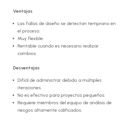
Ventajas
Las fallas de diseño se detectan temprano en
el proceso.
Muy flexible.
Rentable cuando es necesario realizar
cambios.
Desventajas
Difícil de administrar debido a múltiples
iteraciones.
No es efectivo para proyectos pequeños.
Requiere miembros del equipo de análisis de
riesgos altamente calificados.