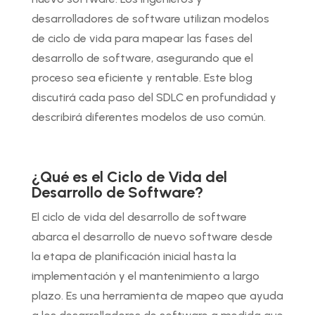
desarrolladores de software utilizan modelos
de ciclo de vida para mapear las fases del
desarrollo de software, asegurando que el
proceso sea eficiente y rentable. Este blog
discutirá cada paso del SDLC en profundidad y
describirá diferentes modelos de uso común.
¿Qué es el Ciclo de Vida del
Desarrollo de Software?
El ciclo de vida del desarrollo de software
abarca el desarrollo de nuevo software desde
la etapa de planificación inicial hasta la
implementación y el mantenimiento a largo
plazo. Es una herramienta de mapeo que ayuda