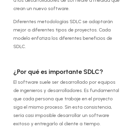
a los desarrolladores de software a medida que
crean un nuevo software.
Diferentes metodologías SDLC se adaptarán
mejor a diferentes tipos de proyectos. Cada
modelo enfatiza los diferentes beneficios de
SDLC.
¿Por qué es importante SDLC?
El software suele ser desarrollado por equipos
de ingenieros y desarrolladores. Es fundamental
que cada persona que trabaje en el proyecto
siga el mismo proceso. Sin esta consistencia,
sería casi imposible desarrollar un software
exitoso y entregarlo al cliente a tiempo.