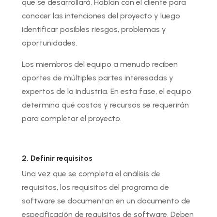
que se desarrollará. Hablan con el cliente para
conocer las intenciones del proyecto y luego
identificar posibles riesgos, problemas y
oportunidades.
Los miembros del equipo a menudo reciben
aportes de múltiples partes interesadas y
expertos de la industria. En esta fase, el equipo
determina qué costos y recursos se requerirán
para completar el proyecto.
2. Definir requisitos
Una vez que se completa el análisis de
requisitos, los requisitos del programa de
software se documentan en un documento de
especificación de requisitos de software. Deben