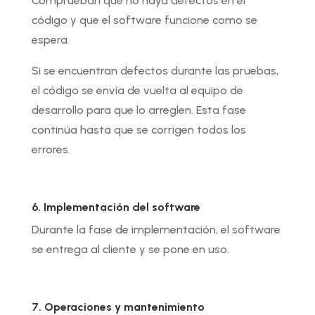
Comprueban que no haya defectos en el
código y que el software funcione como se
espera.
Si se encuentran defectos durante las pruebas,
el código se envía de vuelta al equipo de
desarrollo para que lo arreglen. Esta fase
continúa hasta que se corrigen todos los
errores.
6. Implementación del software
Durante la fase de implementación, el software
se entrega al cliente y se pone en uso.
7. Operaciones y mantenimiento