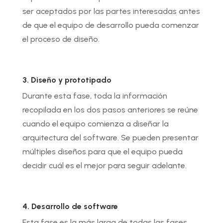
ser aceptados por las partes interesadas antes
de que el equipo de desarrollo pueda comenzar
el proceso de diseño.
3. Diseño y prototipado
Durante esta fase, toda la información
recopilada en los dos pasos anteriores se reúne
cuando el equipo comienza a diseñar la
arquitectura del software. Se pueden presentar
múltiples diseños para que el equipo pueda
decidir cuál es el mejor para seguir adelante.
4. Desarrollo de software
Esta fase es la más larga de todas las fases