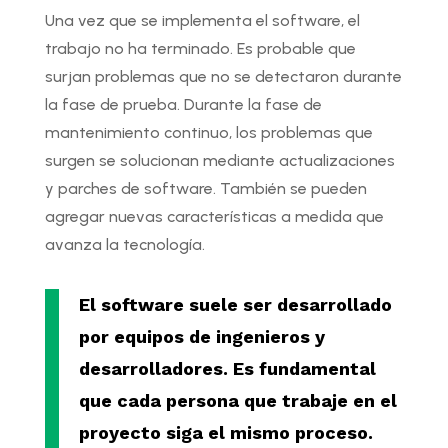
Una vez que se implementa el software, el
trabajo no ha terminado. Es probable que
surjan problemas que no se detectaron durante
la fase de prueba. Durante la fase de
mantenimiento continuo, los problemas que
surgen se solucionan mediante actualizaciones
y parches de software. También se pueden
agregar nuevas características a medida que
avanza la tecnología.
El software suele ser desarrollado
por equipos de ingenieros y
desarrolladores. Es fundamental
que cada persona que trabaje en el
proyecto siga el mismo proceso.