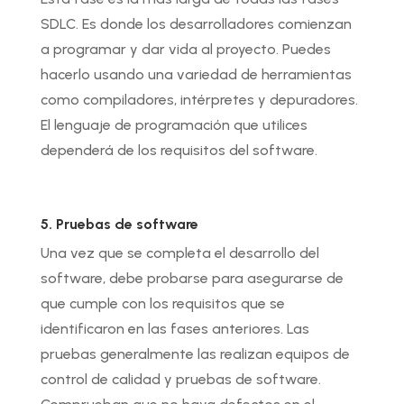
SDLC. Es donde los desarrolladores comienzan
a programar y dar vida al proyecto. Puedes
hacerlo usando una variedad de herramientas
como compiladores, intérpretes y depuradores.
El lenguaje de programación que utilices
dependerá de los requisitos del software.
5. Pruebas de software
Una vez que se completa el desarrollo del
software, debe probarse para asegurarse de
que cumple con los requisitos que se
identificaron en las fases anteriores. Las
pruebas generalmente las realizan equipos de
control de calidad y pruebas de software.