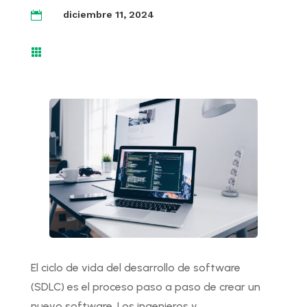
diciembre 11, 2024


El ciclo de vida del desarrollo de software
(SDLC) es el proceso paso a paso de crear un
nuevo software. Los ingenieros y