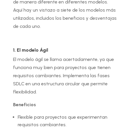
de manera diferente en diferentes modelos.
Aquí hay un vistazo a siete de los modelos más
utilizados, incluidos los beneficios y desventajas
de cada uno.
1. El modelo Ágil
El modelo ágil se llama acertadamente, ya que
funciona muy bien para proyectos que tienen
requisitos cambiantes. Implementa las fases
SDLC en una estructura circular que permite
flexibilidad.
Beneficios
Flexible para proyectos que experimentan
requisitos cambiantes.