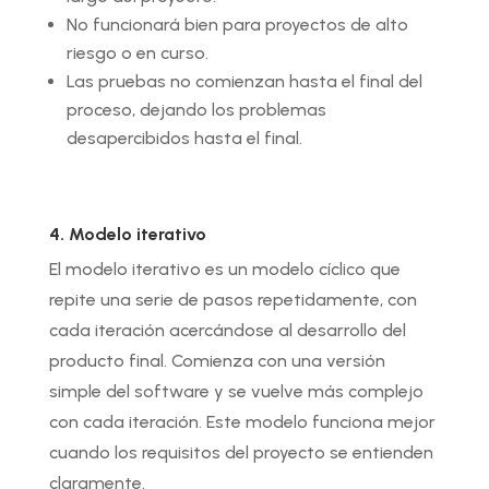
No funcionará bien para proyectos de alto
riesgo o en curso.
Las pruebas no comienzan hasta el final del
proceso, dejando los problemas
desapercibidos hasta el final.
4. Modelo iterativo
El modelo iterativo es un modelo cíclico que
repite una serie de pasos repetidamente, con
cada iteración acercándose al desarrollo del
producto final. Comienza con una versión
simple del software y se vuelve más complejo
con cada iteración. Este modelo funciona mejor
cuando los requisitos del proyecto se entienden
claramente.