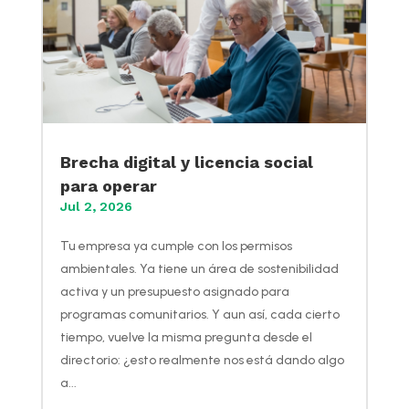
Brecha digital y licencia social
para operar
Jul 2, 2026
Tu empresa ya cumple con los permisos
ambientales. Ya tiene un área de sostenibilidad
activa y un presupuesto asignado para
programas comunitarios. Y aun así, cada cierto
tiempo, vuelve la misma pregunta desde el
directorio: ¿esto realmente nos está dando algo
a...