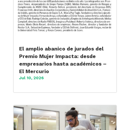
El amplio abanico de jurados del
Premio Mujer Impacta: desde
empresarios hasta académicos –
El Mercurio
Jul 10, 2026