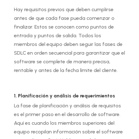
Hay requisitos previos que deben cumplirse
antes de que cada fase pueda comenzar o
finalizar. Estos se conocen como puntos de
entrada y puntos de salida. Todos los
miembros del equipo deben seguir las fases de
SDLC en orden secuencial para garantizar que el
software se complete de manera precisa,
rentable y antes de la fecha límite del cliente.
1. Planificación y análisis de requerimientos
La fase de planificación y análisis de requisitos
es el primer paso en el desarrollo de software.
Aquí es cuando los miembros superiores del
equipo recopilan información sobre el software