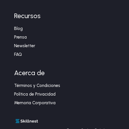
Recursos
Blog
Prensa
Newsletter
FAQ
Acerca de
Términos y Condiciones
Política de Privacidad
Memoria Corporativa