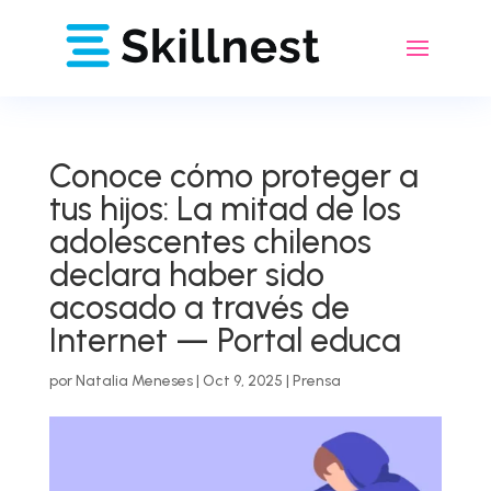
Conoce cómo proteger a
tus hijos: La mitad de los
adolescentes chilenos
declara haber sido
acosado a través de
Internet — Portal educa
por
Natalia Meneses
|
Oct 9, 2025
|
Prensa