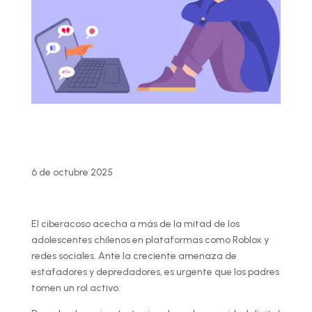
6 de octubre 2025
El ciberacoso acecha a más de la mitad de los
adolescentes chilenos en plataformas como Roblox y
redes sociales. Ante la creciente amenaza de
estafadores y depredadores, es urgente que los padres
tomen un rol activo.