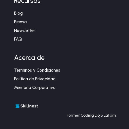
Recursos
Blog
Prensa
Newsletter
FAQ
Acerca de
Términos y Condiciones
Política de Privacidad
Memoria Corporativa
Former Coding Dojo Latam