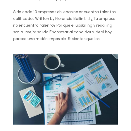
6 de cada 10 empresas chilenas no encuentra talentos
calificados Written by Florencia Bailin   ¿Tu empresa
no encuentra talento? Por qué el upskilling y reskilling
son tu mejor salida Encontrar al candidato ideal hoy
parece una misión imposible. Si sientes que los...