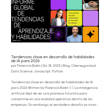
Tendencias clave en desarrollo de habilidades
de IA para 2026
por
Florencia Bailin
|
Dic 18, 2025
|
Blog
,
Ciberseguridad
,
Data Science
,
Javascript
,
Python
Tendencias clave en desarrollo de habilidades de IA
para 2026 Written by Florencia Bailin   La inteligencia
artificial dejó de ser una promesa futurista para
convertirse en una realidad operativa dentro de las
empresas. Sin embargo, el verdadero desafío ya no es...