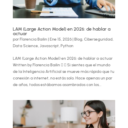
LAM (Large Action Model) en 2026: de hablar a
actuar
por
Florencia Bailin
|
Ene 15, 2026
|
Blog
,
Ciberseguridad
,
Data Science
,
Javascript
,
Python
LAM (Large Action Model) en 2026: de hablar a actuar
Written by Florencia Bailin   Si sientes que el mundo
de la Inteligencia Artificial se mueve más rápido que tu
conexión a internet, no estás solo. Hace apenas un par
de años, todos estábamos asombrados con los...