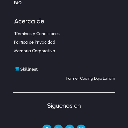
FAQ
Acerca de
Términos y Condiciones
Política de Privacidad
Memoria Corporativa
Former Coding Dojo Latam
Síguenos en