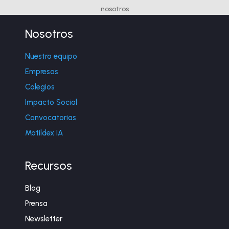
nosotros
Nosotros
Nuestro equipo
Empresas
Colegios
Impacto Social
Convocatorias
Matildex IA
Recursos
Blog
Prensa
Newsletter