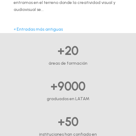
entramos en el terreno donde la creatividad visual y
audiovisual se...
« Entradas más antiguas
+20
áreas de formación
+9000
graduados en LATAM
+50
instituciones han confiado en