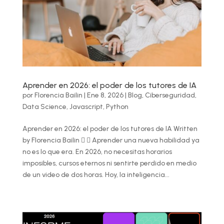
Aprender en 2026: el poder de los tutores de IA
por
Florencia Bailin
|
Ene 8, 2026
|
Blog
,
Ciberseguridad
,
Data Science
,
Javascript
,
Python
Aprender en 2026: el poder de los tutores de IA Written
by Florencia Bailin   Aprender una nueva habilidad ya
no es lo que era. En 2026, no necesitas horarios
imposibles, cursos eternos ni sentirte perdido en medio
de un video de dos horas. Hoy, la inteligencia...