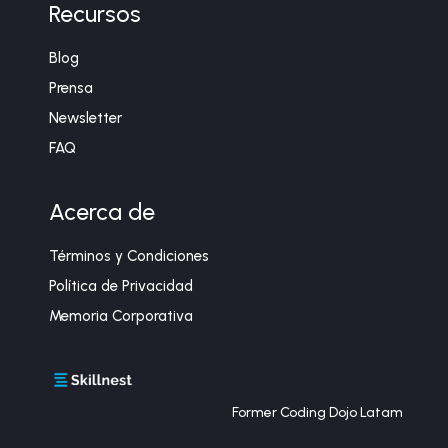
Recursos
Blog
Prensa
Newsletter
FAQ
Acerca de
Términos y Condiciones
Política de Privacidad
Memoria Corporativa
Former Coding Dojo Latam