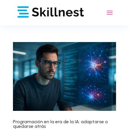
Programación en la era de la IA: adaptarse o
quedarse atrás