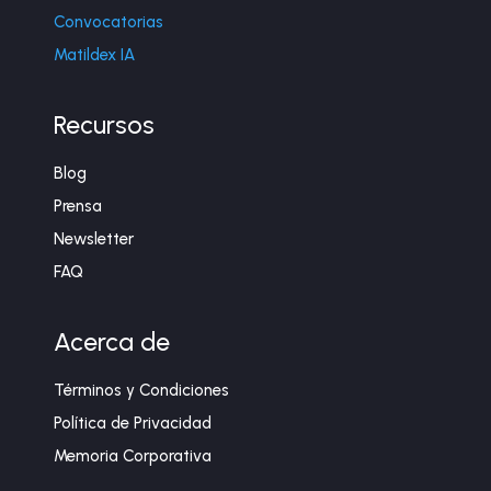
Convocatorias
Matildex IA
Recursos
Blog
Prensa
Newsletter
FAQ
Acerca de
Términos y Condiciones
Política de Privacidad
Memoria Corporativa