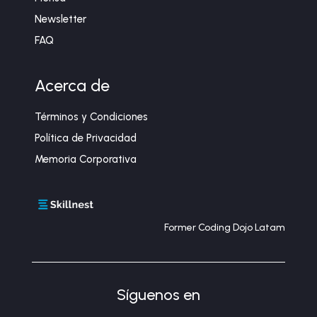
Newsletter
FAQ
Acerca de
Términos y Condiciones
Política de Privacidad
Memoria Corporativa
Former Coding Dojo Latam
Síguenos en