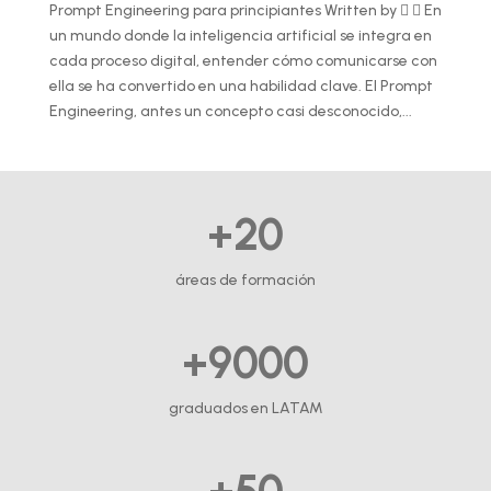
Prompt Engineering para principiantes Written by   En
un mundo donde la inteligencia artificial se integra en
cada proceso digital, entender cómo comunicarse con
ella se ha convertido en una habilidad clave. El Prompt
Engineering, antes un concepto casi desconocido,...
+20
áreas de formación
+9000
graduados en LATAM