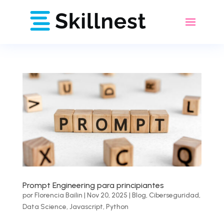
Prompt Engineering para principiantes
por
Florencia Bailin
|
Nov 20, 2025
|
Blog
,
Ciberseguridad
,
Data Science
,
Javascript
,
Python