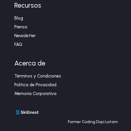
Recursos
Blog
Prensa
Newsletter
FAQ
Acerca de
Términos y Condiciones
Política de Privacidad
Memoria Corporativa
Former Coding Dojo Latam